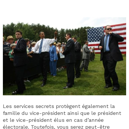
Les services secrets protègent également la
famille du vice-président ainsi que le président
et le vice-président élus en cas d’année
électorale. Toutefois, vous serez peut-être