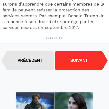
surpris d’apprendre que certains membres de la
famille peuvent refuser la protection des
services secrets. Par exemple, Donald Trump Jr.
a renoncé à son droit d’être protégé par les
services secrets en septembre 2017.
PUBLICITÉ
PRÉCÉDENT
SUIVANT