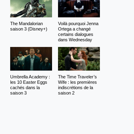
The Mandalorian
Voilà pourquoi Jenna
saison 3 (Disney+)
Ortega a changé
certains dialogues
dans Wednesday
Umbrella Academy :
The Time Traveler’s
les 10 Easter Eggs
Wife : les premières
cachés dans la
indiscrétions de la
saison 3
saison 2