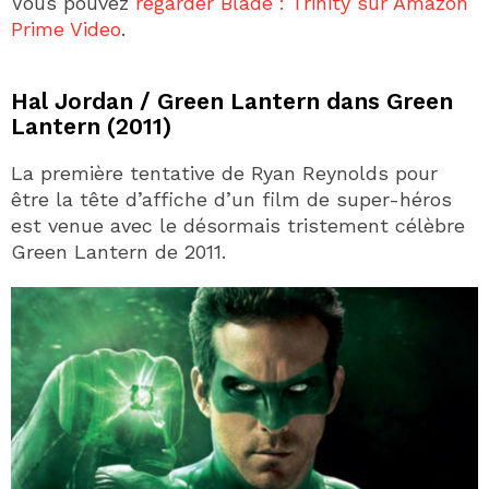
Vous pouvez
regarder Blade : Trinity sur Amazon
Prime Video
.
Hal Jordan / Green Lantern dans Green
Lantern (2011)
La première tentative de Ryan Reynolds pour
être la tête d’affiche d’un film de super-héros
est venue avec le désormais tristement célèbre
Green Lantern de 2011.