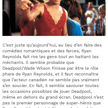
C’est juste qu’aujourd’hui, au lieu d’en faire des
comédies romantiques et des farces, Ryan
Reynolds fait rire les gens tout en battant les
méchants. Il semble probable que
Deadpool/Wade Wilson finisse par être le rôle
phare de Ryan Reynolds, et il faut reconnaître
que l’acteur canadien ne semble pas vraiment
s’en soucier. En fait, il semble savourer toutes
les occasions possibles de jouer Deadpool,
même en dehors du grand écran. Deadpool n’est
pas le premier personnage de super-héros que