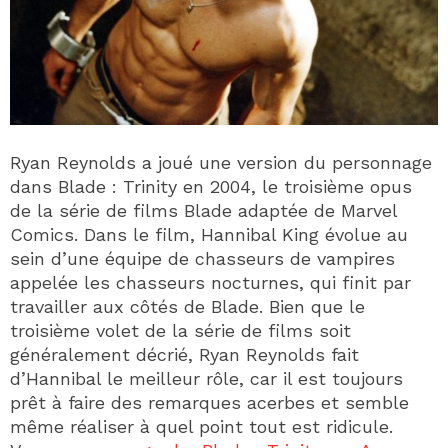
Ryan Reynolds a joué une version du personnage
dans Blade : Trinity en 2004, le troisième opus
de la série de films Blade adaptée de Marvel
Comics. Dans le film, Hannibal King évolue au
sein d’une équipe de chasseurs de vampires
appelée les chasseurs nocturnes, qui finit par
travailler aux côtés de Blade. Bien que le
troisième volet de la série de films soit
généralement décrié, Ryan Reynolds fait
d’Hannibal le meilleur rôle, car il est toujours
prêt à faire des remarques acerbes et semble
même réaliser à quel point tout est ridicule.