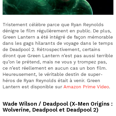
Tristement célèbre parce que Ryan Reynolds
dénigre le film régulièrement en public. De plus,
Green Lantern a été intégré de façon mémorable
dans les gags hilarants de voyage dans le temps
de Deadpool 2. Rétrospectivement, certains
diront que Green Lantern n’est pas aussi terrible
qu’on le prétend, mais ne vous y trompez pas,
ce n’est réellement en aucun cas un bon film.
Heureusement, le véritable destin de super-
héros de Ryan Reynolds était à venir. Green
Lantern est disponible sur
Amazon Prime Video
.
Wade Wilson / Deadpool (X-Men Origins :
Wolverine, Deadpool et Deadpool 2)