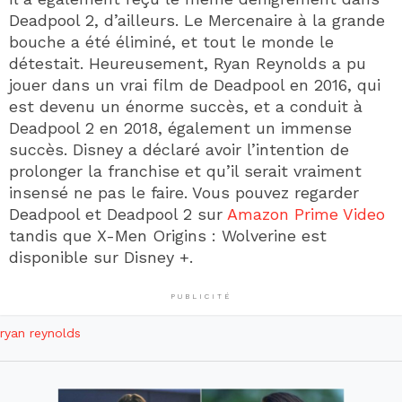
Deadpool 2, d’ailleurs. Le Mercenaire à la grande
bouche a été éliminé, et tout le monde le
détestait. Heureusement, Ryan Reynolds a pu
jouer dans un vrai film de Deadpool en 2016, qui
est devenu un énorme succès, et a conduit à
Deadpool 2 en 2018, également un immense
succès. Disney a déclaré avoir l’intention de
prolonger la franchise et qu’il serait vraiment
insensé ne pas le faire. Vous pouvez regarder
Deadpool et Deadpool 2 sur
Amazon Prime Video
tandis que X-Men Origins : Wolverine est
disponible sur Disney +.
PUBLICITÉ
ryan reynolds