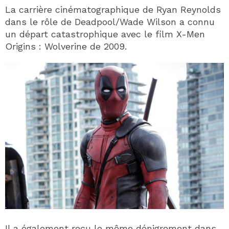
La carrière cinématographique de Ryan Reynolds
dans le rôle de Deadpool/Wade Wilson a connu
un départ catastrophique avec le film X-Men
Origins : Wolverine de 2009.
Il a également reçu le même dénigrement dans