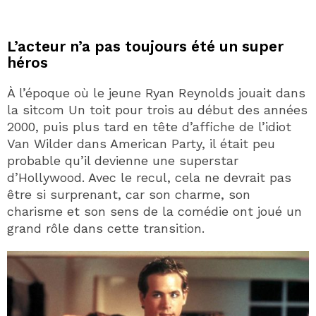
L’acteur n’a pas toujours été un super
héros
À l’époque où le jeune Ryan Reynolds jouait dans
la sitcom Un toit pour trois au début des années
2000, puis plus tard en tête d’affiche de l’idiot
Van Wilder dans American Party, il était peu
probable qu’il devienne une superstar
d’Hollywood. Avec le recul, cela ne devrait pas
être si surprenant, car son charme, son
charisme et son sens de la comédie ont joué un
grand rôle dans cette transition.