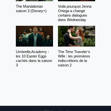
The Mandalorian
Voilà pourquoi Jenna
saison 3 (Disney+)
Ortega a changé
certains dialogues
dans Wednesday
Umbrella Academy :
The Time Traveler’s
les 10 Easter Eggs
Wife : les premières
cachés dans la saison
indiscrétions de la
3
saison 2