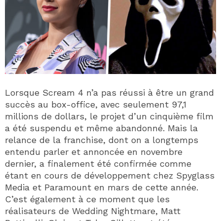
Lorsque Scream 4 n’a pas réussi à être un grand
succès au box-office, avec seulement 97,1
millions de dollars, le projet d’un cinquième film
a été suspendu et même abandonné. Mais la
relance de la franchise, dont on a longtemps
entendu parler et annoncée en novembre
dernier, a finalement été confirmée comme
étant en cours de développement chez Spyglass
Media et Paramount en mars de cette année.
C’est également à ce moment que les
réalisateurs de Wedding Nightmare, Matt