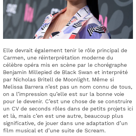
Elle devrait également tenir le rôle principal de
Carmen, une réinterprétation moderne du
célèbre opéra mis en scène par le chorégraphe
Benjamin Millepied de Black Swan et interprété
par Nicholas Britell de Moonlight. Même si
Melissa Barrera n’est pas un nom connu de tous,
on a l’impression qu’elle est sur la bonne voie
pour le devenir. C’est une chose de se construire
un CV de seconds rôles dans de petits projets ici
et là, mais c’en est une autre, beaucoup plus
significative, de jouer dans une adaptation d’un
film musical et d’une suite de Scream.