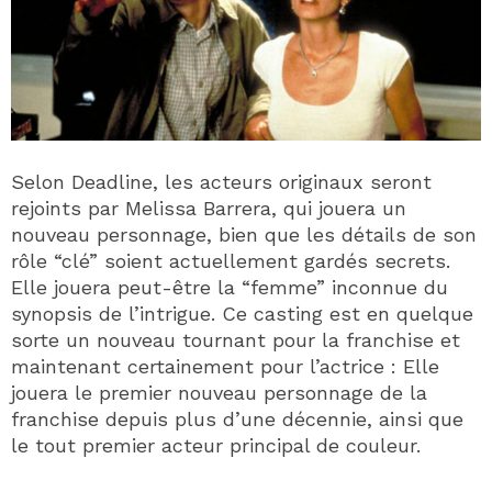
Selon Deadline, les acteurs originaux seront
rejoints par Melissa Barrera, qui jouera un
nouveau personnage, bien que les détails de son
rôle “clé” soient actuellement gardés secrets.
Elle jouera peut-être la “femme” inconnue du
synopsis de l’intrigue. Ce casting est en quelque
sorte un nouveau tournant pour la franchise et
maintenant certainement pour l’actrice : Elle
jouera le premier nouveau personnage de la
franchise depuis plus d’une décennie, ainsi que
le tout premier acteur principal de couleur.