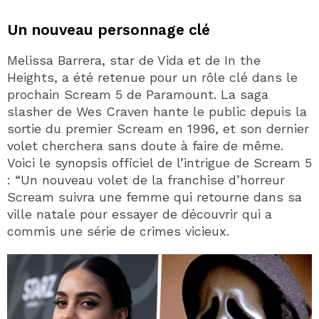
Un nouveau personnage clé
Melissa Barrera, star de Vida et de In the
Heights, a été retenue pour un rôle clé dans le
prochain Scream 5 de Paramount. La saga
slasher de Wes Craven hante le public depuis la
sortie du premier Scream en 1996, et son dernier
volet cherchera sans doute à faire de même.
Voici le synopsis officiel de l’intrigue de Scream 5
: “Un nouveau volet de la franchise d’horreur
Scream suivra une femme qui retourne dans sa
ville natale pour essayer de découvrir qui a
commis une série de crimes vicieux.