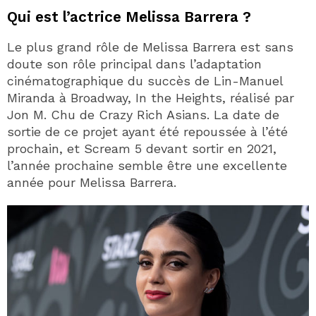
Qui est l’actrice Melissa Barrera ?
Le plus grand rôle de Melissa Barrera est sans
doute son rôle principal dans l’adaptation
cinématographique du succès de Lin-Manuel
Miranda à Broadway, In the Heights, réalisé par
Jon M. Chu de Crazy Rich Asians. La date de
sortie de ce projet ayant été repoussée à l’été
prochain, et Scream 5 devant sortir en 2021,
l’année prochaine semble être une excellente
année pour Melissa Barrera.