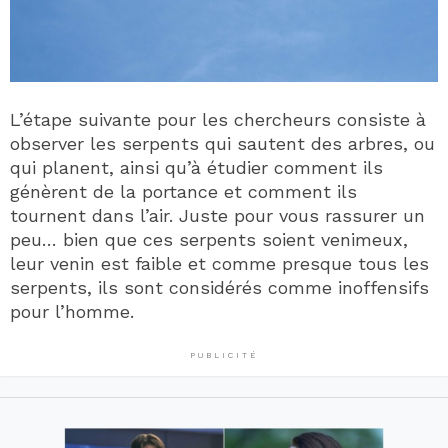
L’étape suivante pour les chercheurs consiste à
observer les serpents qui sautent des arbres, ou
qui planent, ainsi qu’à étudier comment ils
génèrent de la portance et comment ils
tournent dans l’air. Juste pour vous rassurer un
peu… bien que ces serpents soient venimeux,
leur venin est faible et comme presque tous les
serpents, ils sont considérés comme inoffensifs
pour l’homme.
PUBLICITÉ