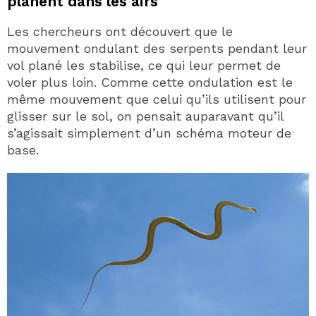
planent dans les airs
Les chercheurs ont découvert que le
mouvement ondulant des serpents pendant leur
vol plané les stabilise, ce qui leur permet de
voler plus loin. Comme cette ondulation est le
même mouvement que celui qu’ils utilisent pour
glisser sur le sol, on pensait auparavant qu’il
s’agissait simplement d’un schéma moteur de
base.