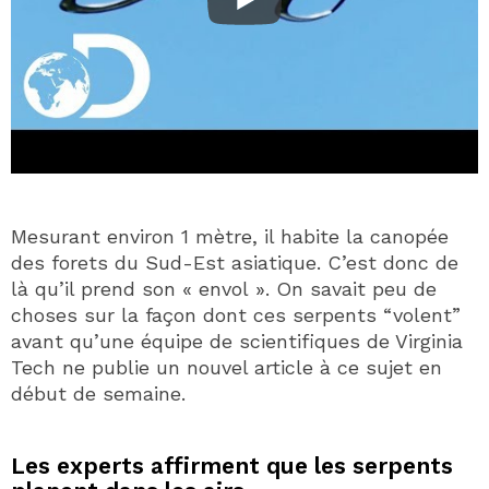
Mesurant environ 1 mètre, il habite la canopée
des forets du Sud-Est asiatique. C’est donc de
là qu’il prend son « envol ». On savait peu de
choses sur la façon dont ces serpents “volent”
avant qu’une équipe de scientifiques de Virginia
Tech ne publie un nouvel article à ce sujet en
début de semaine.
Les experts affirment que les serpents