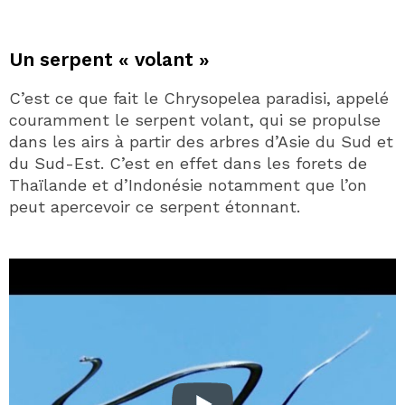
Un serpent « volant »
C’est ce que fait le Chrysopelea paradisi, appelé
couramment le serpent volant, qui se propulse
dans les airs à partir des arbres d’Asie du Sud et
du Sud-Est. C’est en effet dans les forets de
Thaïlande et d’Indonésie notamment que l’on
peut apercevoir ce serpent étonnant.