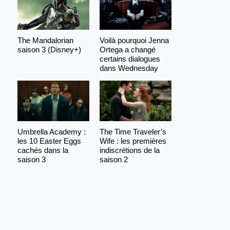
The Mandalorian
Voilà pourquoi Jenna
saison 3 (Disney+)
Ortega a changé
certains dialogues
dans Wednesday
Umbrella Academy :
The Time Traveler’s
les 10 Easter Eggs
Wife : les premières
cachés dans la
indiscrétions de la
saison 3
saison 2