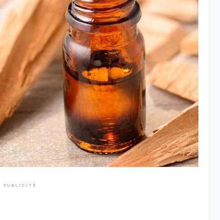
PUBLICITÉ