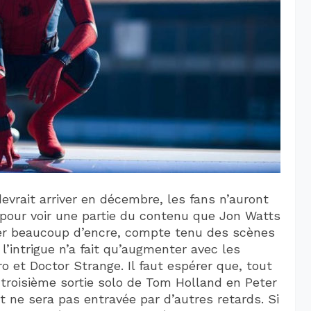
vrait arriver en décembre, les fans n’auront
pour voir une partie du contenu que Jon Watts
uler beaucoup d’encre, compte tenu des scènes
’intrigue n’a fait qu’augmenter avec les
 et Doctor Strange. Il faut espérer que, tout
troisième sortie solo de Tom Holland en Peter
 ne sera pas entravée par d’autres retards. Si