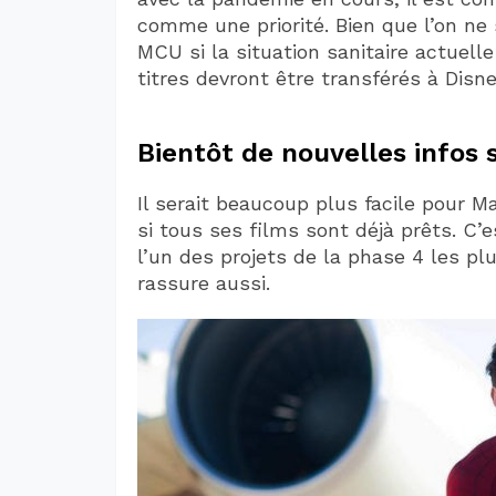
comme une priorité. Bien que l’on ne 
MCU si la situation sanitaire actuelle
titres devront être transférés à Dis
Bientôt de nouvelles infos 
Il serait beaucoup plus facile pour M
si tous ses films sont déjà prêts. C’
l’un des projets de la phase 4 les plu
rassure aussi.