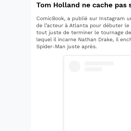
Tom Holland ne cache pas s
ComicBook, a publié sur Instagram un
de l’acteur à Atlanta pour débuter le
tout juste de terminer le tournage d
lequel il incarne Nathan Drake, il enc
Spider-Man juste après.