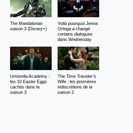
The Mandalorian
Voilà pourquoi Jenna
saison 3 (Disney+)
Ortega a changé
certains dialogues
dans Wednesday
Umbrella Academy :
The Time Traveler’s
les 10 Easter Eggs
Wife : les premières
cachés dans la
indiscrétions de la
saison 3
saison 2