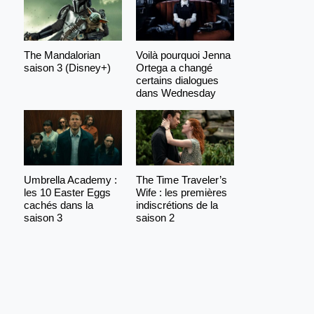
The Mandalorian
Voilà pourquoi Jenna
saison 3 (Disney+)
Ortega a changé
certains dialogues
dans Wednesday
Umbrella Academy :
The Time Traveler’s
les 10 Easter Eggs
Wife : les premières
cachés dans la
indiscrétions de la
saison 3
saison 2