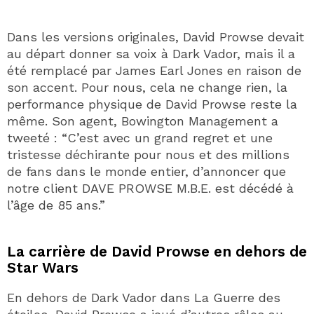
Dans les versions originales, David Prowse devait
au départ donner sa voix à Dark Vador, mais il a
été remplacé par James Earl Jones en raison de
son accent. Pour nous, cela ne change rien, la
performance physique de David Prowse reste la
même. Son agent, Bowington Management a
tweeté : “C’est avec un grand regret et une
tristesse déchirante pour nous et des millions
de fans dans le monde entier, d’annoncer que
notre client DAVE PROWSE M.B.E. est décédé à
l’âge de 85 ans.”
La carrière de David Prowse en dehors de
Star Wars
En dehors de Dark Vador dans La Guerre des