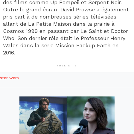
des films comme Up Pompeii et Serpent Noir.
Outre le grand écran, David Prowse a également
pris part à de nombreuses séries télévisées
allant de La Petite Maison dans la prairie à
Cosmos 1999 en passant par Le Saint et Doctor
Who. Son dernier rôle était le Professeur Henry
Wales dans la série Mission Backup Earth en
2016.
PUBLICITÉ
star wars