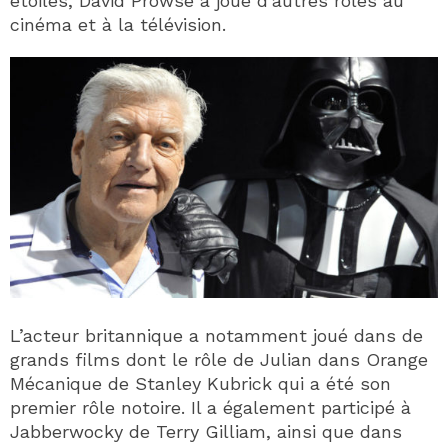
étoiles, David Prowse a joué d’autres rôles au
cinéma et à la télévision.
L’acteur britannique a notamment joué dans de
grands films dont le rôle de Julian dans Orange
Mécanique de Stanley Kubrick qui a été son
premier rôle notoire. Il a également participé à
Jabberwocky de Terry Gilliam, ainsi que dans