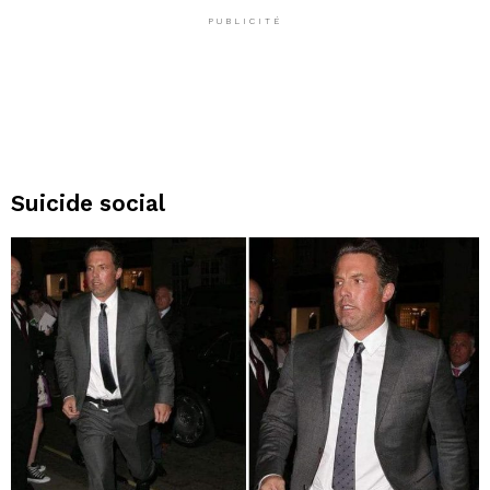
PUBLICITÉ
Suicide social