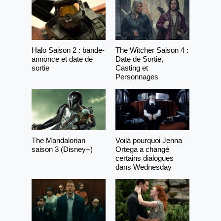
Halo Saison 2 : bande-
The Witcher Saison 4 :
annonce et date de
Date de Sortie,
sortie
Casting et
Personnages
The Mandalorian
Voilà pourquoi Jenna
saison 3 (Disney+)
Ortega a changé
certains dialogues
dans Wednesday