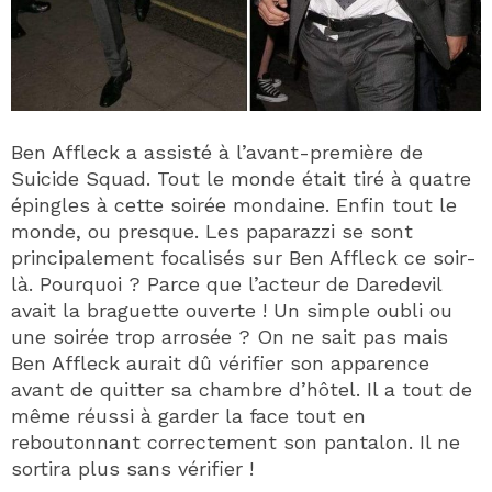
Ben Affleck a assisté à l’avant-première de
Suicide Squad. Tout le monde était tiré à quatre
épingles à cette soirée mondaine. Enfin tout le
monde, ou presque. Les paparazzi se sont
principalement focalisés sur Ben Affleck ce soir-
là. Pourquoi ? Parce que l’acteur de Daredevil
avait la braguette ouverte ! Un simple oubli ou
une soirée trop arrosée ? On ne sait pas mais
Ben Affleck aurait dû vérifier son apparence
avant de quitter sa chambre d’hôtel. Il a tout de
même réussi à garder la face tout en
reboutonnant correctement son pantalon. Il ne
sortira plus sans vérifier !