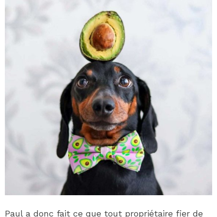
Paul a donc fait ce que tout propriétaire fier de