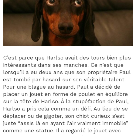
C’est parce que Harlso avait des tours bien plus
intéressants dans ses manches. Ce n’est que
lorsqu’il a eu deux ans que son propriétaire Paul
est tombé par hasard sur son véritable talent.
Pour une blague au hasard, Paul a décidé de
placer un jouet en forme de poulet en équilibre
sur la tête de Harlso. À la stupéfaction de Paul,
Harlso a pris cela comme un défi. Au lieu de se
déplacer ou de gigoter, son chiot curieux s’est
juste “assis là en ayant l’air vraiment immobile”
comme une statue. Il a regardé le jouet avec