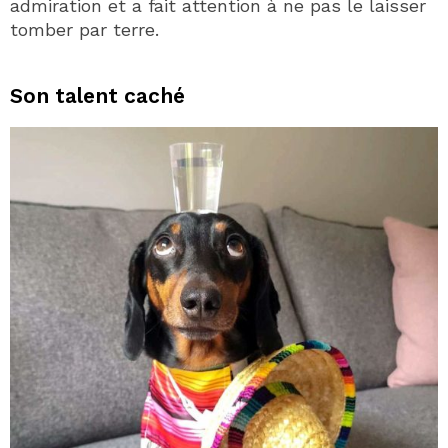
admiration et a fait attention à ne pas le laisser
tomber par terre.
Son talent caché