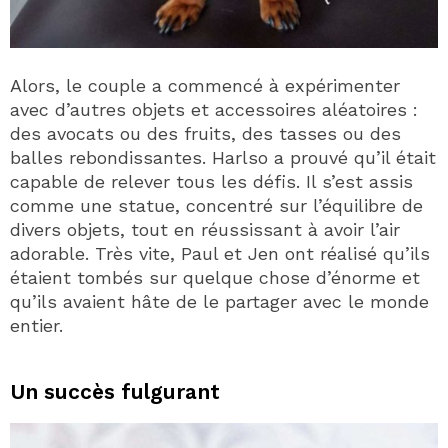
Alors, le couple a commencé à expérimenter
avec d’autres objets et accessoires aléatoires :
des avocats ou des fruits, des tasses ou des
balles rebondissantes. Harlso a prouvé qu’il était
capable de relever tous les défis. Il s’est assis
comme une statue, concentré sur l’équilibre de
divers objets, tout en réussissant à avoir l’air
adorable. Très vite, Paul et Jen ont réalisé qu’ils
étaient tombés sur quelque chose d’énorme et
qu’ils avaient hâte de le partager avec le monde
entier.
Un succès fulgurant