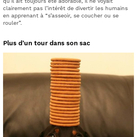
qu’il ait toujours été adorable, il ne voyait
clairement pas l’intérêt de divertir les humains
en apprenant à “s’asseoir, se coucher ou se
rouler”.
Plus d’un tour dans son sac