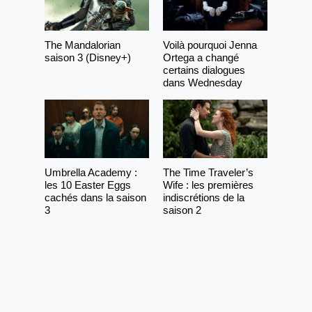
The Mandalorian
Voilà pourquoi Jenna
saison 3 (Disney+)
Ortega a changé
certains dialogues
dans Wednesday
Umbrella Academy :
The Time Traveler’s
les 10 Easter Eggs
Wife : les premières
cachés dans la saison
indiscrétions de la
3
saison 2