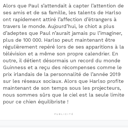
Alors que Paul s’attendait à capter l’attention de
ses amis et de sa famille, les talents de Harlso
ont rapidement attiré l’affection d’étrangers à
travers le monde. Aujourd’hui, le chiot a plus
d’adeptes que Paul n’aurait jamais pu l’imaginer,
plus de 100 000. Harlso peut maintenant être
régulièrement repéré lors de ses apparitions à la
télévision et a même son propre calendrier. En
outre, il détient désormais un record du monde
Guinness et a reçu des récompenses comme le
prix irlandais de la personnalité de l’année 2019
sur les réseaux sociaux. Alors que Harlso profite
maintenant de son temps sous les projecteurs,
nous sommes sûrs que le ciel est la seule limite
pour ce chien équilibriste !
PUBLICITÉ