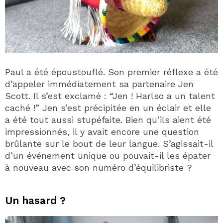
Paul a été époustouflé. Son premier réflexe a été
d’appeler immédiatement sa partenaire Jen
Scott. Il s’est exclamé : “Jen ! Harlso a un talent
caché !” Jen s’est précipitée en un éclair et elle
a été tout aussi stupéfaite. Bien qu’ils aient été
impressionnés, il y avait encore une question
brûlante sur le bout de leur langue. S’agissait-il
d’un événement unique ou pouvait-il les épater
à nouveau avec son numéro d’équilibriste ?
Un hasard ?