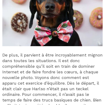
De plus, il parvient à être incroyablement mignon
dans toutes les situations. Il est donc
compréhensible qu’il soit en train de dominer
Internet et de faire fondre les cœurs, à chaque
nouvelle photo. Voyons donc comment est
apparu cet exercice d’équilibre. Dès le départ, il
était clair que Harlso n’était pas un teckel
ordinaire. Pour commencer, il n’avait pas le
temps de faire des trucs basiques de chien. Bien