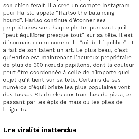
son chien ferait. Il a créé un compte Instagram
pour Harslo appelé “Harlso the balancing
hound”. Harlso continue d’étonner ses
propriétaires sur chaque photo, prouvant qu’il
“peut équilibrer presque tout” sur sa tête. Il est
désormais connu comme le “roi de l’équilibre” et
a fait de son talent un art. Le plus beau, c’est
qu’Harlso est maintenant l’heureux propriétaire
de plus de 300 nœuds papillons, dont la couleur
peut être coordonnée à celle de n’importe quel
objet qu’il tient sur sa tête. Certains de ses
numéros d’équilibriste les plus populaires vont
des tasses Starbucks aux tranches de pizza, en
passant par les épis de maïs ou les piles de
beignets.
Une viralité inattendue