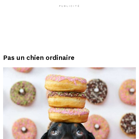
PUBLICITÉ
Pas un chien ordinaire