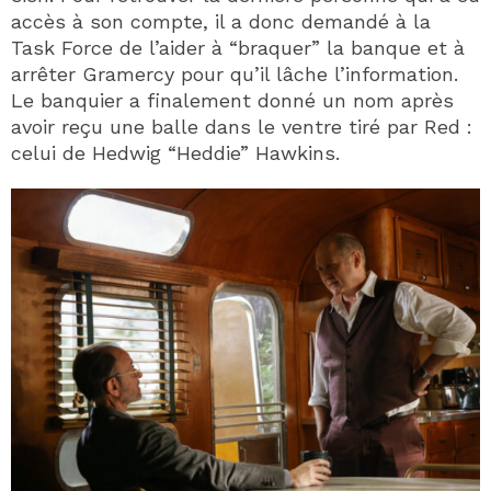
accès à son compte, il a donc demandé à la
Task Force de l’aider à “braquer” la banque et à
arrêter Gramercy pour qu’il lâche l’information.
Le banquier a finalement donné un nom après
avoir reçu une balle dans le ventre tiré par Red :
celui de Hedwig “Heddie” Hawkins.