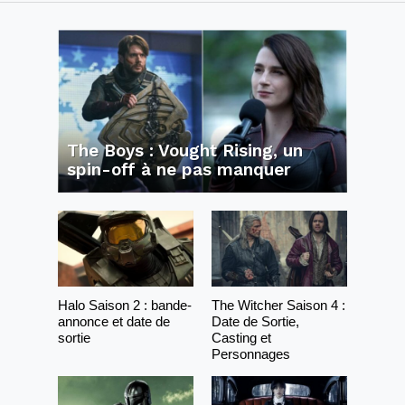
The Boys : Vought Rising, un
spin-off à ne pas manquer
Halo Saison 2 : bande-
The Witcher Saison 4 :
annonce et date de
Date de Sortie,
sortie
Casting et
Personnages