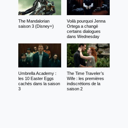
The Mandalorian
Voilà pourquoi Jenna
saison 3 (Disney+)
Ortega a changé
certains dialogues
dans Wednesday
Umbrella Academy :
The Time Traveler’s
les 10 Easter Eggs
Wife : les premières
cachés dans la saison
indiscrétions de la
3
saison 2