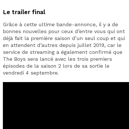
Le trailer final
Grâce à cette ultime bande-annonce, il y a de
bonnes nouvelles pour ceux d’entre vous qui ont
déjà fait la première saison d’un seul coup et qui
en attendent d’autres depuis juillet 2019, car le
service de streaming a également confirmé que
The Boys sera lancé avec les trois premiers
épisodes de la saison 2 lors de sa sortie le
vendredi 4 septembre.