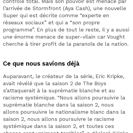
contrôle total. Mais son pouvoir est menacé par
l’arrivée de Stormfront (Aya Cash), une nouvelle
Super qui est décrite comme “experte en
réseaux sociaux” et qui a “son propre
programme”. En plus de tout le reste, il y a aussi
une énorme menace de super-vilain car Vought
cherche à tirer profit de la paranoïa de la nation.
Ce que nous savions déjà
Auparavant, le créateur de la série, Eric Kripke,
avait révélé que la saison 2 de The Boys
s’attaquerait à la suprématie blanche et au
racisme systémique. “Nous allons poursuivre la
suprématie blanche dans la saison 2, nous
allons poursuivre le nationalisme blanc dans la
saison 2, nous allons poursuivre le racisme
systémique dans la saison 2, et toutes ces