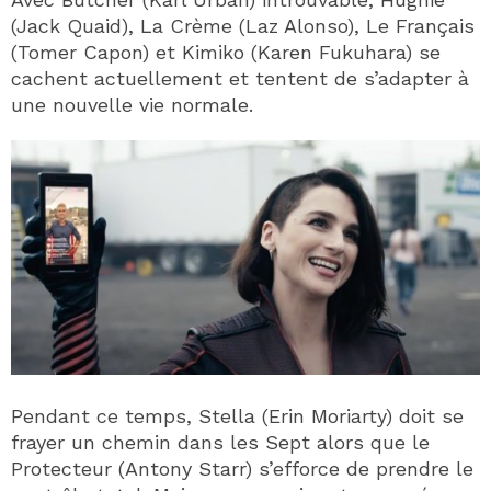
(Jack Quaid), La Crème (Laz Alonso), Le Français
(Tomer Capon) et Kimiko (Karen Fukuhara) se
cachent actuellement et tentent de s’adapter à
une nouvelle vie normale.
Pendant ce temps, Stella (Erin Moriarty) doit se
frayer un chemin dans les Sept alors que le
Protecteur (Antony Starr) s’efforce de prendre le