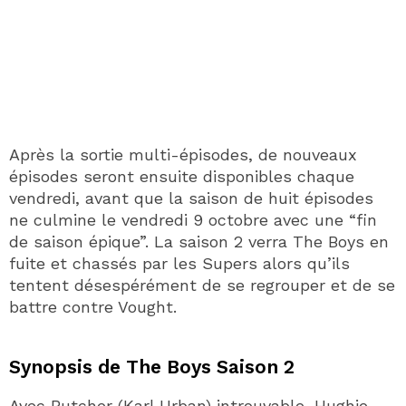
Après la sortie multi-épisodes, de nouveaux
épisodes seront ensuite disponibles chaque
vendredi, avant que la saison de huit épisodes
ne culmine le vendredi 9 octobre avec une “fin
de saison épique”. La saison 2 verra The Boys en
fuite et chassés par les Supers alors qu’ils
tentent désespérément de se regrouper et de se
battre contre Vought.
Synopsis de The Boys Saison 2
Avec Butcher (Karl Urban) introuvable, Hughie