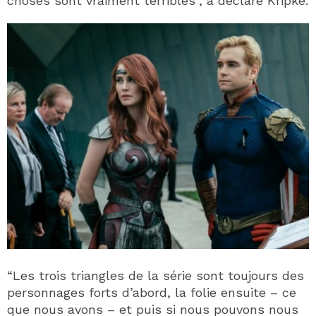
choses sont vraiment terribles”, a déclaré Kripke.
“Les trois triangles de la série sont toujours des
personnages forts d’abord, la folie ensuite – ce
que nous avons – et puis si nous pouvons nous