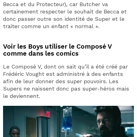
Becca et du Protecteur), car Butcher va
certainement respecter le souhait de Becca et
donc passer outre son identité de Super et le
traiter comme un enfant « normal ».
Voir les Boys utiliser le Composé V
comme dans les comics
Le Composé V, dont on sait qu’il a été créé par
Frédéric Vought est administré à des enfants
afin de leur donner des super pouvoirs. Les
Supers ne naissent donc pas super-héros mais
le deviennent.