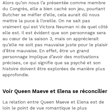
Alors qu’on nous l’a présentée comme membre
du Congrès, elle a bien caché son jeu, pourtant
Butcher se méfier d’elle, cela aurait dû nous
mettre la puce à l’oreille. On ne sait pas
vraiment qui est Victora Neuman ni de quel côté
elle est. Il est évident que son personnage sera
au cœur de la saison 3, mais on apprécierait
qu’elle ne soit pas mauvaise juste pour le plaisir
d’être mauvaise. En effet, être un grand
personnage implique d’avoir des motivations
précises, ce qui signifie que sa psyché et son
histoire doivent être explorées de manière plus
approfondie.
Voir Queen Maeve et Elena se réconcilier
La relation entre Queen Maeve et Elena est de
loin le point de vue romantique le plus