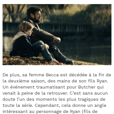
De plus, sa femme Becca est décédée à la fin de
la deuxième saison, des mains de son fils Ryan.
Un événement traumatisant pour Butcher qui
venait à peine de la retrouver. C’est sans aucun
doute l’un des moments les plus tragiques de
toute la série. Cependant, cela donne un angle
intéressant au personnage de Ryan (fils de