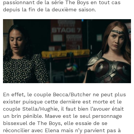
passionnant de la série The Boys en tout cas
depuis la fin de la deuxième saison.
En effet, le couple Becca/Butcher ne peut plus
exister puisque cette dernière est morte et le
couple Stella/Hughie, il faut bien l’avouer était
un brin pénible. Maeve est le seul personnage
bissexuel de The Boys, elle essaie de se
réconcilier avec Elena mais n’y parvient pas à