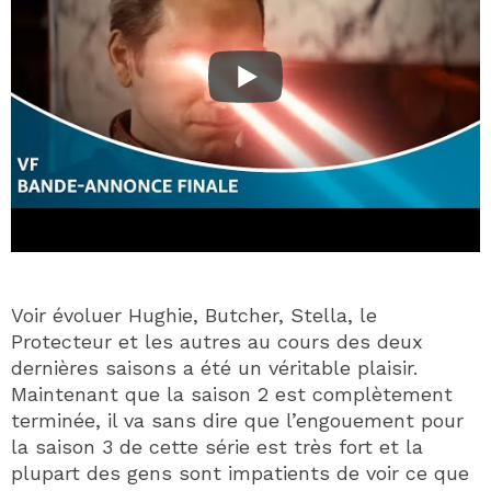
Voir évoluer Hughie, Butcher, Stella, le
Protecteur et les autres au cours des deux
dernières saisons a été un véritable plaisir.
Maintenant que la saison 2 est complètement
terminée, il va sans dire que l’engouement pour
la saison 3 de cette série est très fort et la
plupart des gens sont impatients de voir ce que