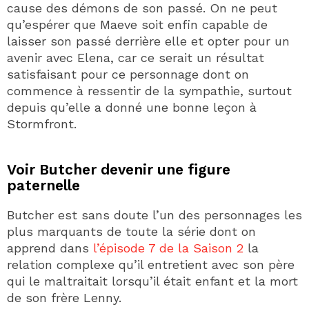
cause des démons de son passé. On ne peut
qu’espérer que Maeve soit enfin capable de
laisser son passé derrière elle et opter pour un
avenir avec Elena, car ce serait un résultat
satisfaisant pour ce personnage dont on
commence à ressentir de la sympathie, surtout
depuis qu’elle a donné une bonne leçon à
Stormfront.
Voir Butcher devenir une figure
paternelle
Butcher est sans doute l’un des personnages les
plus marquants de toute la série dont on
apprend dans
l’épisode 7 de la Saison 2
la
relation complexe qu’il entretient avec son père
qui le maltraitait lorsqu’il était enfant et la mort
de son frère Lenny.