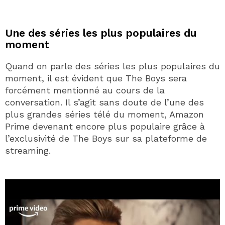
Une des séries les plus populaires du
moment
Quand on parle des séries les plus populaires du
moment, il est évident que The Boys sera
forcément mentionné au cours de la
conversation. Il s’agit sans doute de l’une des
plus grandes séries télé du moment, Amazon
Prime devenant encore plus populaire grâce à
l’exclusivité de The Boys sur sa plateforme de
streaming.