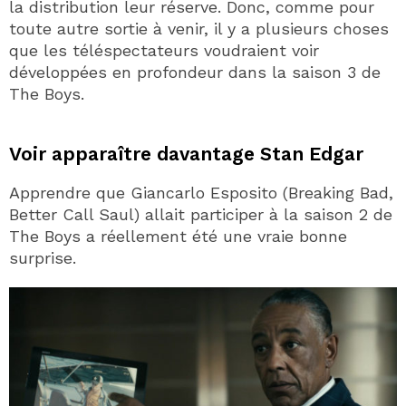
la distribution leur réserve. Donc, comme pour
toute autre sortie à venir, il y a plusieurs choses
que les téléspectateurs voudraient voir
développées en profondeur dans la saison 3 de
The Boys.
Voir apparaître davantage Stan Edgar
Apprendre que Giancarlo Esposito (Breaking Bad,
Better Call Saul) allait participer à la saison 2 de
The Boys a réellement été une vraie bonne
surprise.