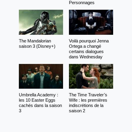
Personnages
The Mandalorian
Voilà pourquoi Jenna
saison 3 (Disney+)
Ortega a changé
certains dialogues
dans Wednesday
Umbrella Academy :
The Time Traveler’s
les 10 Easter Eggs
Wife : les premières
cachés dans la saison
indiscrétions de la
3
saison 2