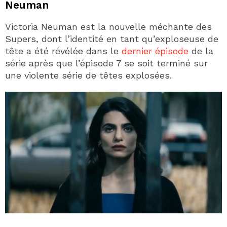
Neuman
Victoria Neuman est la nouvelle méchante des
Supers, dont l’identité en tant qu’exploseuse de
tête a été révélée dans le
dernier épisode
de la
série après que l’épisode 7 se soit terminé sur
une violente série de têtes explosées.