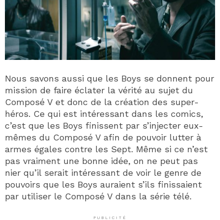
Nous savons aussi que les Boys se donnent pour
mission de faire éclater la vérité au sujet du
Composé V et donc de la création des super-
héros. Ce qui est intéressant dans les comics,
c’est que les Boys finissent par s’injecter eux-
mêmes du Composé V afin de pouvoir lutter à
armes égales contre les Sept. Même si ce n’est
pas vraiment une bonne idée, on ne peut pas
nier qu’il serait intéressant de voir le genre de
pouvoirs que les Boys auraient s’ils finissaient
par utiliser le Composé V dans la série télé.
PUBLICITÉ