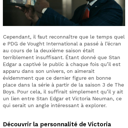
Cependant, il faut reconnaître que le temps quel
e PDG de Vought International a passé à l’écran
au cours de la deuxième saison était
terriblement insuffisant. Étant donné que Stan
Edgar a captivé le public à chaque fois qu’il est
apparu dans son univers, on aimerait
évidemment que ce dernier figure en bonne
place dans la série à partir de la saison 3 de The
Boys. Pour cela, il suffirait simplement qu’il y ait
un lien entre Stan Edgar et Victoria Neuman, ce
qui serait un angle intéressant à explorer.
Découvrir la personnalité de Victoria