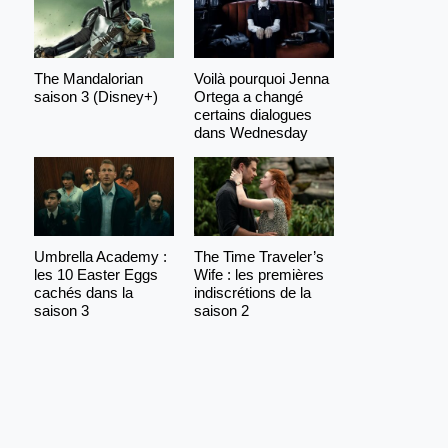
The Mandalorian
Voilà pourquoi Jenna
saison 3 (Disney+)
Ortega a changé
certains dialogues
dans Wednesday
Umbrella Academy :
The Time Traveler’s
les 10 Easter Eggs
Wife : les premières
cachés dans la
indiscrétions de la
saison 3
saison 2