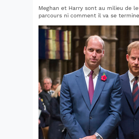
Meghan et Harry sont au milieu de leu
parcours ni comment il va se termine