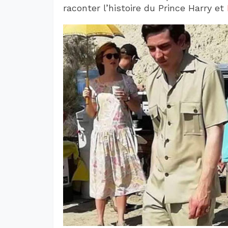
raconter l’histoire du Prince Harry et