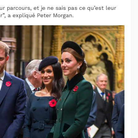
r parcours, et je ne sais pas ce qu’est leur
r”, a expliqué Peter Morgan.