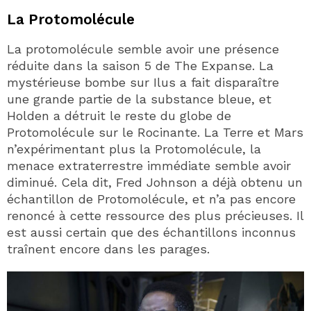
La Protomolécule
La protomolécule semble avoir une présence
réduite dans la saison 5 de The Expanse. La
mystérieuse bombe sur Ilus a fait disparaître
une grande partie de la substance bleue, et
Holden a détruit le reste du globe de
Protomolécule sur le Rocinante. La Terre et Mars
n’expérimentant plus la Protomolécule, la
menace extraterrestre immédiate semble avoir
diminué. Cela dit, Fred Johnson a déjà obtenu un
échantillon de Protomolécule, et n’a pas encore
renoncé à cette ressource des plus précieuses. Il
est aussi certain que des échantillons inconnus
traînent encore dans les parages.