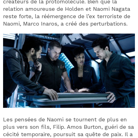
créateurs de la protomolécule. Bien que la
relation amoureuse de Holden et Naomi Nagata
reste forte, la réémergence de l’ex terroriste de
Naomi, Marco Inaros, a créé des perturbations.
Les pensées de Naomi se tournent de plus en
plus vers son fils, Filip. Amos Burton, guéri de sa
cécité temporaire, poursuit sa quête de paix. Il a