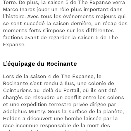
Terre. De plus, la saison 5 de The Expanse verra
Marco Inaros jouer un rôle plus important dans
l’histoire. Avec tous les événements majeurs qui
se sont succédé la saison dernière, un récap des
moments forts s’impose sur les différentes
factions avant de regarder la saison 5 de The
Expanse.
L’équipage du Rocinante
Lors de la saison 4 de The Expanse, le
Rocinante s’est rendu à Ilus, une colonie de
Ceinturiens au-delà du Portail, où ils ont été
chargés de résoudre un conflit entre les colons
et une expédition terrestre privée dirigée par
Adolphus Murtry. Sous la surface de la planète,
Holden a découvert une bombe laissée par la
race inconnue responsable de la mort des