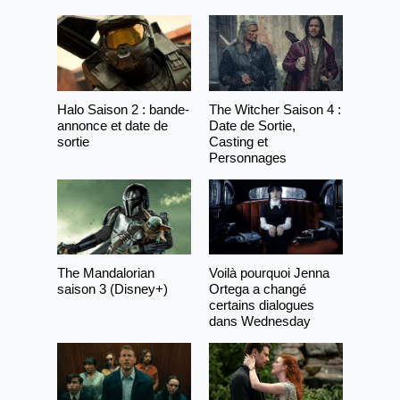
Halo Saison 2 : bande-
The Witcher Saison 4 :
annonce et date de
Date de Sortie,
sortie
Casting et
Personnages
The Mandalorian
Voilà pourquoi Jenna
saison 3 (Disney+)
Ortega a changé
certains dialogues
dans Wednesday