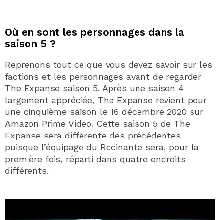
Où en sont les personnages dans la
saison 5 ?
Reprenons tout ce que vous devez savoir sur les
factions et les personnages avant de regarder
The Expanse saison 5. Après une saison 4
largement appréciée, The Expanse revient pour
une cinquième saison le 16 décembre 2020 sur
Amazon Prime Video. Cette saison 5 de The
Expanse sera différente des précédentes
puisque l’équipage du Rocinante sera, pour la
première fois, réparti dans quatre endroits
différents.