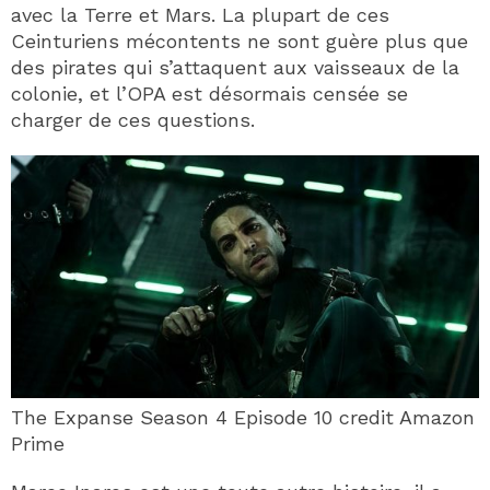
avec la Terre et Mars. La plupart de ces
Ceinturiens mécontents ne sont guère plus que
des pirates qui s’attaquent aux vaisseaux de la
colonie, et l’OPA est désormais censée se
charger de ces questions.
The Expanse Season 4 Episode 10 credit Amazon
Prime