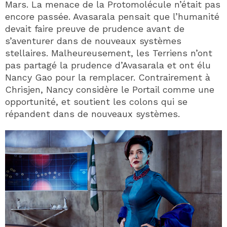
Mars. La menace de la Protomolécule n’était pas
encore passée. Avasarala pensait que l’humanité
devait faire preuve de prudence avant de
s’aventurer dans de nouveaux systèmes
stellaires. Malheureusement, les Terriens n’ont
pas partagé la prudence d’Avasarala et ont élu
Nancy Gao pour la remplacer. Contrairement à
Chrisjen, Nancy considère le Portail comme une
opportunité, et soutient les colons qui se
répandent dans de nouveaux systèmes.