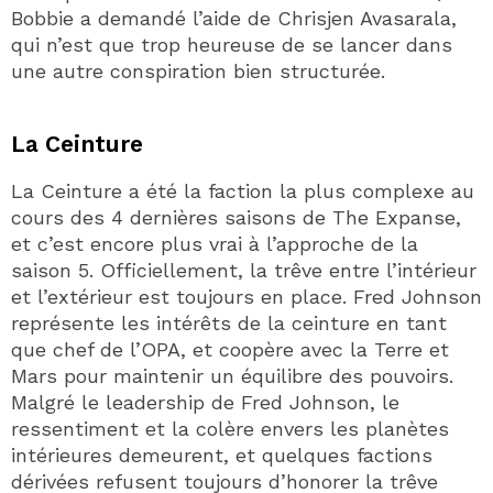
Bobbie a demandé l’aide de Chrisjen Avasarala,
qui n’est que trop heureuse de se lancer dans
une autre conspiration bien structurée.
La Ceinture
La Ceinture a été la faction la plus complexe au
cours des 4 dernières saisons de The Expanse,
et c’est encore plus vrai à l’approche de la
saison 5. Officiellement, la trêve entre l’intérieur
et l’extérieur est toujours en place. Fred Johnson
représente les intérêts de la ceinture en tant
que chef de l’OPA, et coopère avec la Terre et
Mars pour maintenir un équilibre des pouvoirs.
Malgré le leadership de Fred Johnson, le
ressentiment et la colère envers les planètes
intérieures demeurent, et quelques factions
dérivées refusent toujours d’honorer la trêve