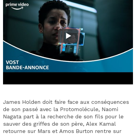
James Holden doit faire face aux conséquences
de son passé avec la Protomolécule, Naomi
Nagata part à la recherche de son fils pour le
sauver des griffes de son père, Alex Kamal
retourne sur Mars et Amos Burton rentre sur