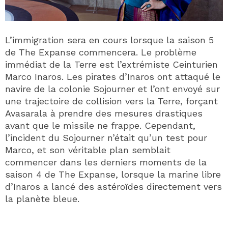
L’immigration sera en cours lorsque la saison 5
de The Expanse commencera. Le problème
immédiat de la Terre est l’extrémiste Ceinturien
Marco Inaros. Les pirates d’Inaros ont attaqué le
navire de la colonie Sojourner et l’ont envoyé sur
une trajectoire de collision vers la Terre, forçant
Avasarala à prendre des mesures drastiques
avant que le missile ne frappe. Cependant,
l’incident du Sojourner n’était qu’un test pour
Marco, et son véritable plan semblait
commencer dans les derniers moments de la
saison 4 de The Expanse, lorsque la marine libre
d’Inaros a lancé des astéroïdes directement vers
la planète bleue.