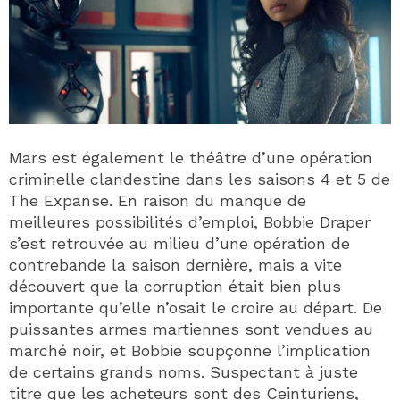
Mars est également le théâtre d’une opération
criminelle clandestine dans les saisons 4 et 5 de
The Expanse. En raison du manque de
meilleures possibilités d’emploi, Bobbie Draper
s’est retrouvée au milieu d’une opération de
contrebande la saison dernière, mais a vite
découvert que la corruption était bien plus
importante qu’elle n’osait le croire au départ. De
puissantes armes martiennes sont vendues au
marché noir, et Bobbie soupçonne l’implication
de certains grands noms. Suspectant à juste
titre que les acheteurs sont des Ceinturiens,