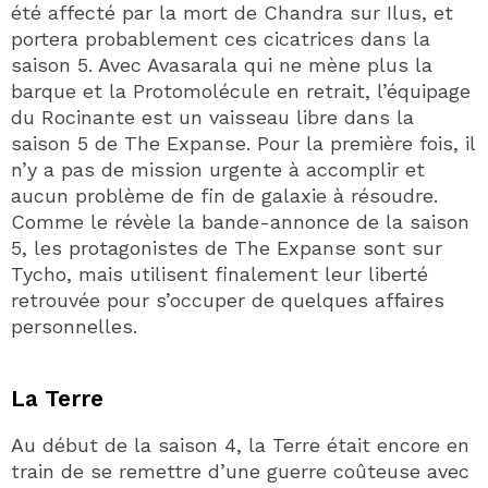
été affecté par la mort de Chandra sur Ilus, et
portera probablement ces cicatrices dans la
saison 5. Avec Avasarala qui ne mène plus la
barque et la Protomolécule en retrait, l’équipage
du Rocinante est un vaisseau libre dans la
saison 5 de The Expanse. Pour la première fois, il
n’y a pas de mission urgente à accomplir et
aucun problème de fin de galaxie à résoudre.
Comme le révèle la bande-annonce de la saison
5, les protagonistes de The Expanse sont sur
Tycho, mais utilisent finalement leur liberté
retrouvée pour s’occuper de quelques affaires
personnelles.
La Terre
Au début de la saison 4, la Terre était encore en
train de se remettre d’une guerre coûteuse avec