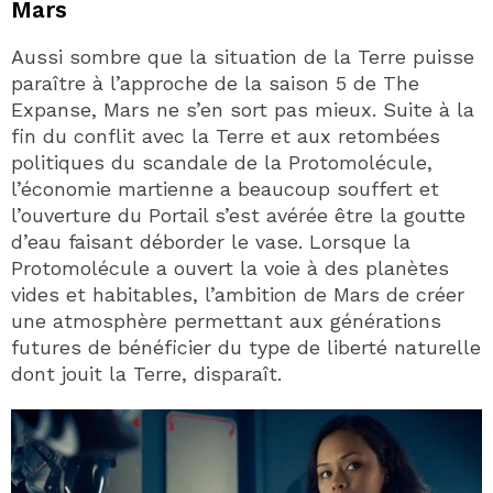
Mars
Aussi sombre que la situation de la Terre puisse
paraître à l’approche de la saison 5 de The
Expanse, Mars ne s’en sort pas mieux. Suite à la
fin du conflit avec la Terre et aux retombées
politiques du scandale de la Protomolécule,
l’économie martienne a beaucoup souffert et
l’ouverture du Portail s’est avérée être la goutte
d’eau faisant déborder le vase. Lorsque la
Protomolécule a ouvert la voie à des planètes
vides et habitables, l’ambition de Mars de créer
une atmosphère permettant aux générations
futures de bénéficier du type de liberté naturelle
dont jouit la Terre, disparaît.