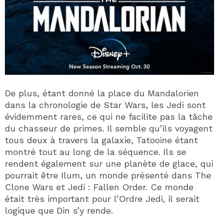
De plus, étant donné la place du Mandalorien
dans la chronologie de Star Wars, les Jedi sont
évidemment rares, ce qui ne facilite pas la tâche
du chasseur de primes. Il semble qu’ils voyagent
tous deux à travers la galaxie, Tatooine étant
montré tout au long de la séquence. Ils se
rendent également sur une planète de glace, qui
pourrait être Ilum, un monde présenté dans The
Clone Wars et Jedi : Fallen Order. Ce monde
était très important pour l’Ordre Jedi, il serait
logique que Din s’y rende.