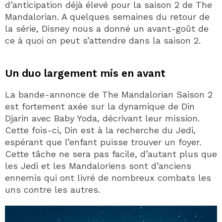
d’anticipation déjà élevé pour la saison 2 de The
Mandalorian. A quelques semaines du retour de
la série, Disney nous a donné un avant-goût de
ce à quoi on peut s’attendre dans la saison 2.
Un duo largement mis en avant
La bande-annonce de The Mandalorian Saison 2
est fortement axée sur la dynamique de Din
Djarin avec Baby Yoda, décrivant leur mission.
Cette fois-ci, Din est à la recherche du Jedi,
espérant que l’enfant puisse trouver un foyer.
Cette tâche ne sera pas facile, d’autant plus que
les Jedi et les Mandaloriens sont d’anciens
ennemis qui ont livré de nombreux combats les
uns contre les autres.