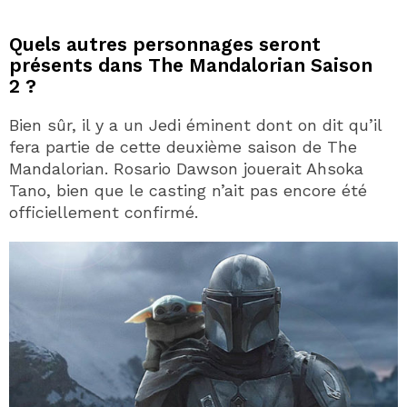
Quels autres personnages seront
présents dans The Mandalorian Saison
2 ?
Bien sûr, il y a un Jedi éminent dont on dit qu’il
fera partie de cette deuxième saison de The
Mandalorian. Rosario Dawson jouerait Ahsoka
Tano, bien que le casting n’ait pas encore été
officiellement confirmé.