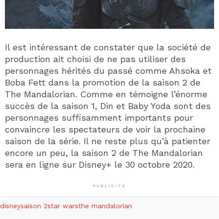
Il est intéressant de constater que la société de
production ait choisi de ne pas utiliser des
personnages hérités du passé comme Ahsoka et
Boba Fett dans la promotion de la saison 2 de
The Mandalorian. Comme en témoigne l’énorme
succès de la saison 1, Din et Baby Yoda sont des
personnages suffisamment importants pour
convaincre les spectateurs de voir la prochaine
saison de la série. Il ne reste plus qu’à patienter
encore un peu, la saison 2 de The Mandalorian
sera en ligne sur Disney+ le 30 octobre 2020.
PUBLICITÉ
disney
saison 2
star wars
the mandalorian