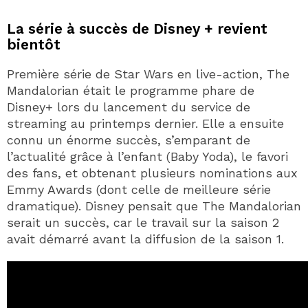
La série à succès de Disney + revient
bientôt
Première série de Star Wars en live-action, The
Mandalorian était le programme phare de
Disney+ lors du lancement du service de
streaming au printemps dernier. Elle a ensuite
connu un énorme succès, s’emparant de
l’actualité grâce à l’enfant (Baby Yoda), le favori
des fans, et obtenant plusieurs nominations aux
Emmy Awards (dont celle de meilleure série
dramatique). Disney pensait que The Mandalorian
serait un succès, car le travail sur la saison 2
avait démarré avant la diffusion de la saison 1.