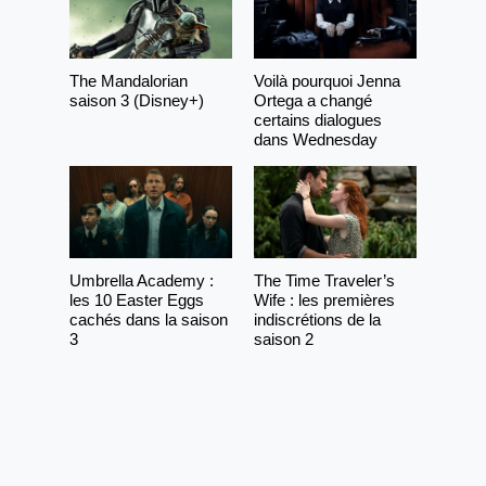
The Mandalorian
Voilà pourquoi Jenna
saison 3 (Disney+)
Ortega a changé
certains dialogues
dans Wednesday
Umbrella Academy :
The Time Traveler’s
les 10 Easter Eggs
Wife : les premières
cachés dans la saison
indiscrétions de la
3
saison 2