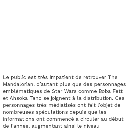
Le public est très impatient de retrouver The
Mandalorian, d’autant plus que des personnages
emblématiques de Star Wars comme Boba Fett
et Ahsoka Tano se joignent à la distribution. Ces
personnages très médiatisés ont fait l’objet de
nombreuses spéculations depuis que les
informations ont commencé à circuler au début
de l’année, augmentant ainsi le niveau