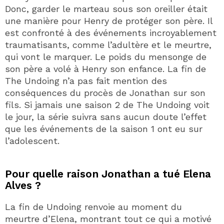
Donc, garder le marteau sous son oreiller était
une manière pour Henry de protéger son père. Il
est confronté à des événements incroyablement
traumatisants, comme l’adultère et le meurtre,
qui vont le marquer. Le poids du mensonge de
son père a volé à Henry son enfance. La fin de
The Undoing n’a pas fait mention des
conséquences du procès de Jonathan sur son
fils. Si jamais une saison 2 de The Undoing voit
le jour, la série suivra sans aucun doute l’effet
que les événements de la saison 1 ont eu sur
l’adolescent.
Pour quelle raison Jonathan a tué Elena
Alves ?
La fin de Undoing renvoie au moment du
meurtre d’Elena, montrant tout ce qui a motivé