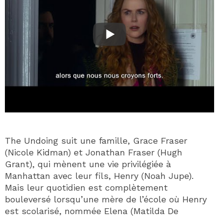
The Undoing suit une famille, Grace Fraser
(Nicole Kidman) et Jonathan Fraser (Hugh
Grant), qui mènent une vie privilégiée à
Manhattan avec leur fils, Henry (Noah Jupe).
Mais leur quotidien est complètement
bouleversé lorsqu’une mère de l’école où Henry
est scolarisé, nommée Elena (Matilda De