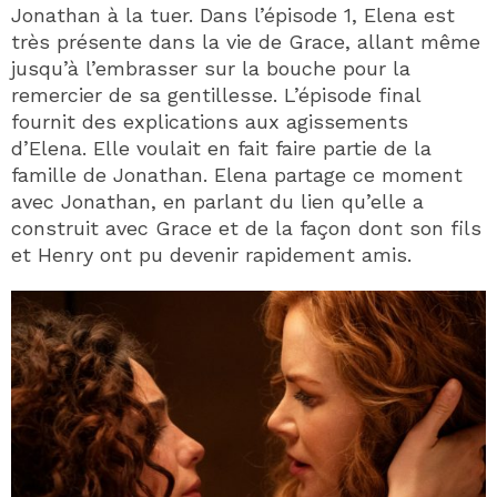
Jonathan à la tuer. Dans l’épisode 1, Elena est
très présente dans la vie de Grace, allant même
jusqu’à l’embrasser sur la bouche pour la
remercier de sa gentillesse. L’épisode final
fournit des explications aux agissements
d’Elena. Elle voulait en fait faire partie de la
famille de Jonathan. Elena partage ce moment
avec Jonathan, en parlant du lien qu’elle a
construit avec Grace et de la façon dont son fils
et Henry ont pu devenir rapidement amis.