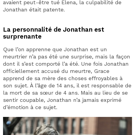
avaient peut-être tué Elena, la culpabilité de
Jonathan était patente.
La personnalité de Jonathan est
surprenante
Que l’on apprenne que Jonathan est un
meurtrier n’a pas été une surprise, mais la façon
dont il s’est comporté l’a été. Une fois Jonathan
officiellement accusé du meurtre, Grace
apprend de sa mère des choses effroyables à
son sujet. À l’âge de 14 ans, il est responsable de
la mort de sa sœur de 4 ans. Mais au lieu de se
sentir coupable, Jonathan n’a jamais exprimé
d’émotion à ce sujet.