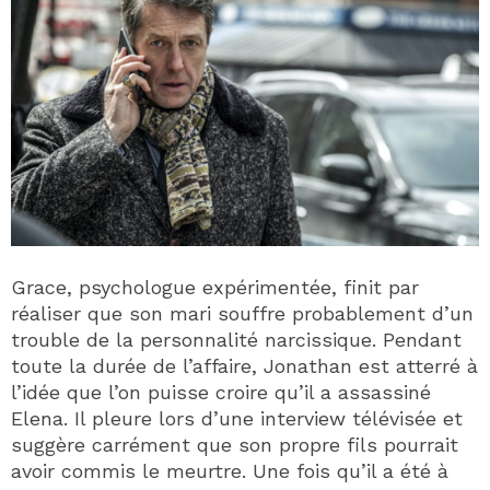
Grace, psychologue expérimentée, finit par
réaliser que son mari souffre probablement d’un
trouble de la personnalité narcissique. Pendant
toute la durée de l’affaire, Jonathan est atterré à
l’idée que l’on puisse croire qu’il a assassiné
Elena. Il pleure lors d’une interview télévisée et
suggère carrément que son propre fils pourrait
avoir commis le meurtre. Une fois qu’il a été à