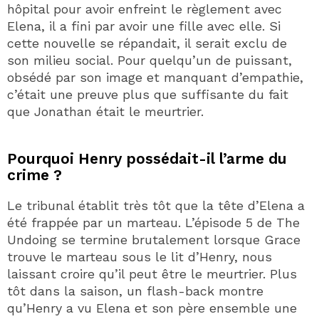
hôpital pour avoir enfreint le règlement avec
Elena, il a fini par avoir une fille avec elle. Si
cette nouvelle se répandait, il serait exclu de
son milieu social. Pour quelqu’un de puissant,
obsédé par son image et manquant d’empathie,
c’était une preuve plus que suffisante du fait
que Jonathan était le meurtrier.
Pourquoi Henry possédait-il l’arme du
crime ?
Le tribunal établit très tôt que la tête d’Elena a
été frappée par un marteau. L’épisode 5 de The
Undoing se termine brutalement lorsque Grace
trouve le marteau sous le lit d’Henry, nous
laissant croire qu’il peut être le meurtrier. Plus
tôt dans la saison, un flash-back montre
qu’Henry a vu Elena et son père ensemble une