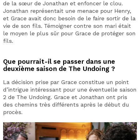
de la sœur de Jonathan et enfoncer le clou.
Jonathan représentait une menace pour Henry,
et Grace avait donc besoin de le faire sortir de la
vie de son fils. Témoigner contre son mari était
le moyen le plus sûr pour Grace de protéger son
fils.
Que pourrait-il se passer dans une
deuxième saison de The Undoing ?
La décision prise par Grace constitue un point
d’intrigue intéressant pour une éventuelle saison
2 de The Undoing. Grace et Jonathan ont pris
des chemins très différents après le début du
procès.