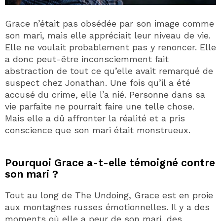
Grace n’était pas obsédée par son image comme
son mari, mais elle appréciait leur niveau de vie.
Elle ne voulait probablement pas y renoncer. Elle
a donc peut-être inconsciemment fait
abstraction de tout ce qu’elle avait remarqué de
suspect chez Jonathan. Une fois qu’il a été
accusé du crime, elle l’a nié. Personne dans sa
vie parfaite ne pourrait faire une telle chose.
Mais elle a dû affronter la réalité et a pris
conscience que son mari était monstrueux.
Pourquoi Grace a-t-elle témoigné contre
son mari ?
Tout au long de The Undoing, Grace est en proie
aux montagnes russes émotionnelles. Il y a des
moments où elle a peur de son mari, des