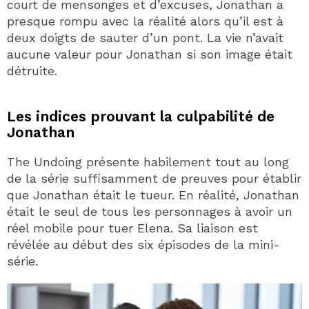
court de mensonges et d’excuses, Jonathan a
presque rompu avec la réalité alors qu’il est à
deux doigts de sauter d’un pont. La vie n’avait
aucune valeur pour Jonathan si son image était
détruite.
Les indices prouvant la culpabilité de
Jonathan
The Undoing présente habilement tout au long
de la série suffisamment de preuves pour établir
que Jonathan était le tueur. En réalité, Jonathan
était le seul de tous les personnages à avoir un
réel mobile pour tuer Elena. Sa liaison est
révélée au début des six épisodes de la mini-
série.