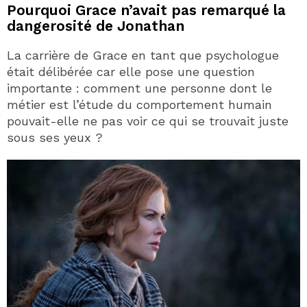
Pourquoi Grace n’avait pas remarqué la
dangerosité de Jonathan
La carrière de Grace en tant que psychologue
était délibérée car elle pose une question
importante : comment une personne dont le
métier est l’étude du comportement humain
pouvait-elle ne pas voir ce qui se trouvait juste
sous ses yeux ?