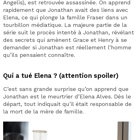
Angelis), est retrouvée assassinée. On apprend
rapidement que Jonathan avait des liens avec
Elena, ce qui plonge la famille Fraser dans un
tourbillon médiatique. La majeure partie de la
série suit le procès intenté à Jonathan, révélant
des secrets qui amènent Grace et Henry à se
demander si Jonathan est réellement l’homme
qu’ils pensaient connaître.
Qui a tué Elena ? (attention spoiler)
C’est sans grande surprise qu’on apprend que
Jonathan est le meurtrier d’Elena Alves. Dès le
départ, tout indiquait qu’il était responsable de
la mort de la mère de famille.