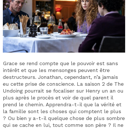
Grace se rend compte que le pouvoir est sans
intérêt et que les mensonges peuvent être
destructeurs. Jonathan, cependant, n’a jamais
eu cette prise de conscience. La saison 2 de The
Undoing pourrait se focaliser sur Henry un an ou
plus après le procès et voir de quel parent il
prend le chemin. Apprendra-t-il que la vérité et
la famille sont les choses qui comptent le plus
? Ou bien y a-t-il quelque chose de plus sombre
qui se cache en lui, tout comme son père ? Il ne