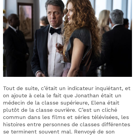
Tout de suite, c’était un indicateur inquiétant, et
on ajoute à cela le fait que Jonathan était un
médecin de la classe supérieure, Elena était
plutôt de la classe ouvrière. C’est un cliché
commun dans les films et séries télévisées, les
histoires entre personnes de classes différentes
se terminent souvent mal. Renvoyé de son