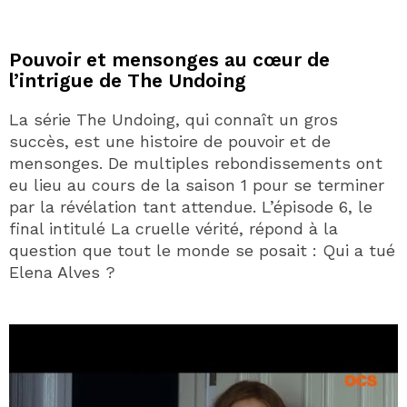
Pouvoir et mensonges au cœur de
l’intrigue de The Undoing
La série The Undoing, qui connaît un gros
succès, est une histoire de pouvoir et de
mensonges. De multiples rebondissements ont
eu lieu au cours de la saison 1 pour se terminer
par la révélation tant attendue. L’épisode 6, le
final intitulé La cruelle vérité, répond à la
question que tout le monde se posait : Qui a tué
Elena Alves ?