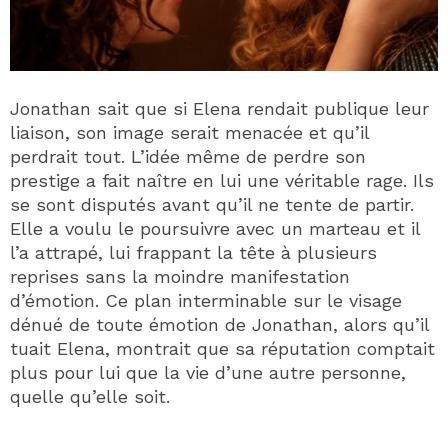
Jonathan sait que si Elena rendait publique leur
liaison, son image serait menacée et qu’il
perdrait tout. L’idée même de perdre son
prestige a fait naître en lui une véritable rage. Ils
se sont disputés avant qu’il ne tente de partir.
Elle a voulu le poursuivre avec un marteau et il
l’a attrapé, lui frappant la tête à plusieurs
reprises sans la moindre manifestation
d’émotion. Ce plan interminable sur le visage
dénué de toute émotion de Jonathan, alors qu’il
tuait Elena, montrait que sa réputation comptait
plus pour lui que la vie d’une autre personne,
quelle qu’elle soit.