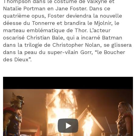
Thompson dans le costume de Valkyrie et
Natalie Portman en Jane Foster. Dans ce
quatrième opus, Foster deviendra la nouvelle
déesse du Tonnerre et brandira le Mjolnir, le
marteau emblématique de Thor. L’acteur
oscarisé Christian Bale, qui a incarné Batman
dans la trilogie de Christopher Nolan, se glissera
dans la peau du super-vilain Gorr, “le Boucher
des Dieux”.