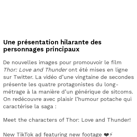
Une présentation hilarante des
personnages principaux
De nouvelles images pour promouvoir le film
Thor: Love and Thunder
ont été mises en ligne
sur Twitter. La vidéo d’une vingtaine de secondes
présente les quatre protagonistes du long-
métrage à la manière d’un générique de sitcoms.
On redécouvre avec plaisir l’humour potache qui
caractérise la saga :
Meet the characters of Thor: Love and Thunder!
New TikTok ad featuring new footage ❤️⚡️