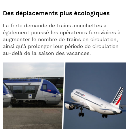
Des déplacements plus écologiques
La forte demande de trains-couchettes a
également poussé les opérateurs ferroviaires à
augmenter le nombre de trains en circulation,
ainsi qu’à prolonger leur période de circulation
au-delà de la saison des vacances.