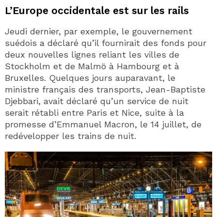
L’Europe occidentale est sur les rails
Jeudi dernier, par exemple, le gouvernement
suédois a déclaré qu’il fournirait des fonds pour
deux nouvelles lignes reliant les villes de
Stockholm et de Malmö à Hambourg et à
Bruxelles. Quelques jours auparavant, le
ministre français des transports, Jean-Baptiste
Djebbari, avait déclaré qu’un service de nuit
serait rétabli entre Paris et Nice, suite à la
promesse d’Emmanuel Macron, le 14 juillet, de
redévelopper les trains de nuit.