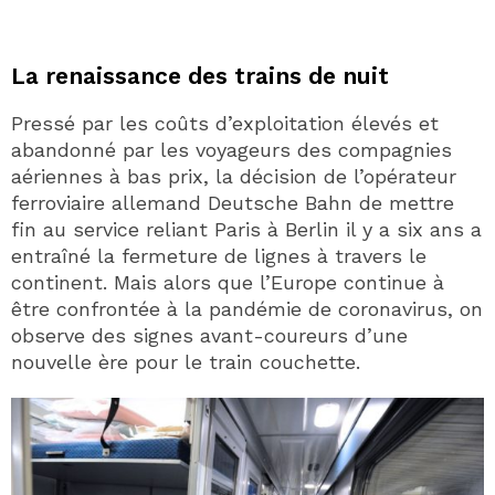
La renaissance des trains de nuit
Pressé par les coûts d’exploitation élevés et
abandonné par les voyageurs des compagnies
aériennes à bas prix, la décision de l’opérateur
ferroviaire allemand Deutsche Bahn de mettre
fin au service reliant Paris à Berlin il y a six ans a
entraîné la fermeture de lignes à travers le
continent. Mais alors que l’Europe continue à
être confrontée à la pandémie de coronavirus, on
observe des signes avant-coureurs d’une
nouvelle ère pour le train couchette.