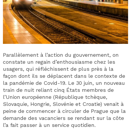
Parallèlement à l’action du gouvernement, on
constate un regain d’enthousiasme chez les
usagers, qui réfléchissent de plus près à la
façon dont ils se déplacent dans le contexte de
la pandémie de Covid-19. Le 30 juin, un nouveau
train de nuit reliant cinq États membres de
l’Union européenne (République tchèque,
Slovaquie, Hongrie, Slovénie et Croatie) venait à
peine de commencer à circuler de Prague que la
demande des vacanciers se rendant sur la côte
l’a fait passer à un service quotidien.