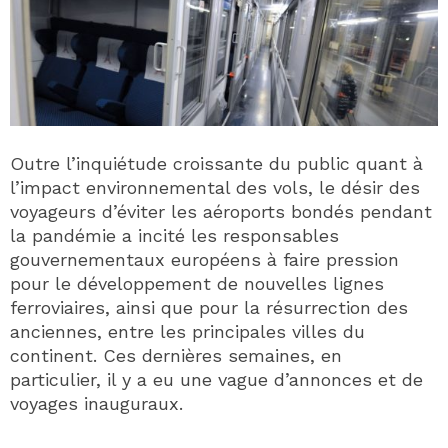
Outre l’inquiétude croissante du public quant à
l’impact environnemental des vols, le désir des
voyageurs d’éviter les aéroports bondés pendant
la pandémie a incité les responsables
gouvernementaux européens à faire pression
pour le développement de nouvelles lignes
ferroviaires, ainsi que pour la résurrection des
anciennes, entre les principales villes du
continent. Ces dernières semaines, en
particulier, il y a eu une vague d’annonces et de
voyages inauguraux.