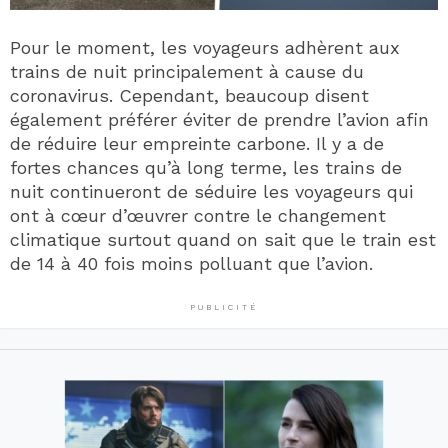
Pour le moment, les voyageurs adhèrent aux
trains de nuit principalement à cause du
coronavirus. Cependant, beaucoup disent
également préférer éviter de prendre l’avion afin
de réduire leur empreinte carbone. Il y a de
fortes chances qu’à long terme, les trains de
nuit continueront de séduire les voyageurs qui
ont à cœur d’œuvrer contre le changement
climatique surtout quand on sait que le train est
de 14 à 40 fois moins polluant que l’avion.
PUBLICITÉ