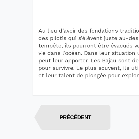
Au lieu d’avoir des fondations tradit
des pilotis qui s’élèvent juste au-des
tempête, ils pourront être évacués ver
vie dans l’océan. Dans leur situation 
peut leur apporter. Les Bajau sont d
pour survivre. Le plus souvent, ils u
et leur talent de plongée pour explor
PRÉCÉDENT