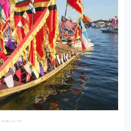
PUBLICITÉ