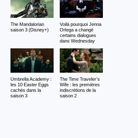
The Mandalorian
Voilà pourquoi Jenna
saison 3 (Disney+)
Ortega a changé
certains dialogues
dans Wednesday
Umbrella Academy :
The Time Traveler’s
les 10 Easter Eggs
Wife : les premières
cachés dans la
indiscrétions de la
saison 3
saison 2