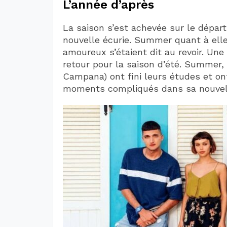
L’année d’après
La saison s’est achevée sur le départ
nouvelle écurie. Summer quant à elle
amoureux s’étaient dit au revoir. Une
retour pour la saison d’été. Summer,
Campana) ont fini leurs études et o
moments compliqués dans sa nouvell