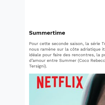
Summertime
Pour cette seconde saison, la série 
nous ramène sur la côte adriatique it
idéale pour faire des rencontres, la p
d’amour entre Summer (Coco Rebecca
Tersigni).