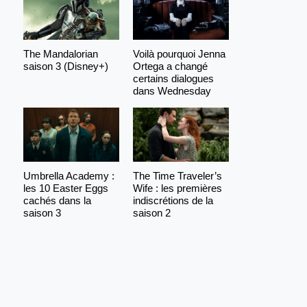
The Mandalorian
Voilà pourquoi Jenna
saison 3 (Disney+)
Ortega a changé
certains dialogues
dans Wednesday
Umbrella Academy :
The Time Traveler’s
les 10 Easter Eggs
Wife : les premières
cachés dans la
indiscrétions de la
saison 3
saison 2