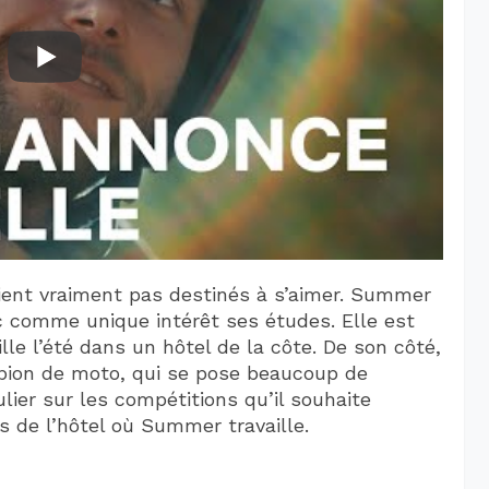
ient vraiment pas destinés à s’aimer. Summer
ec comme unique intérêt ses études. Elle est
lle l’été dans un hôtel de la côte. De son côté,
mpion de moto, qui se pose beaucoup de
lier sur les compétitions qu’il souhaite
es de l’hôtel où Summer travaille.