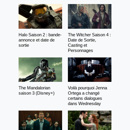
Halo Saison 2 : bande-
The Witcher Saison 4 :
annonce et date de
Date de Sortie,
sortie
Casting et
Personnages
The Mandalorian
Voilà pourquoi Jenna
saison 3 (Disney+)
Ortega a changé
certains dialogues
dans Wednesday