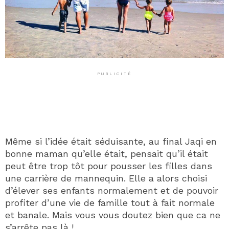
PUBLICITÉ
Même si l’idée était séduisante, au final Jaqi en
bonne maman qu’elle était, pensait qu’il était
peut être trop tôt pour pousser les filles dans
une carrière de mannequin. Elle a alors choisi
d’élever ses enfants normalement et de pouvoir
profiter d’une vie de famille tout à fait normale
et banale. Mais vous vous doutez bien que ca ne
s’arrête pas là !