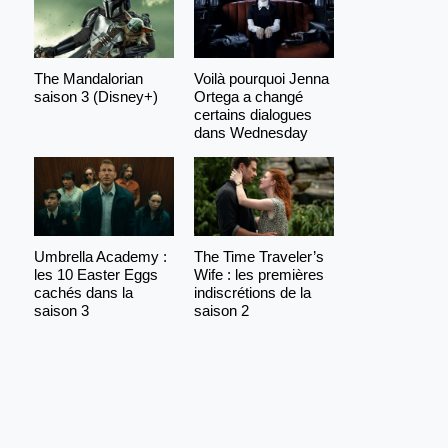
The Mandalorian
Voilà pourquoi Jenna
saison 3 (Disney+)
Ortega a changé
certains dialogues
dans Wednesday
Umbrella Academy :
The Time Traveler’s
les 10 Easter Eggs
Wife : les premières
cachés dans la
indiscrétions de la
saison 3
saison 2