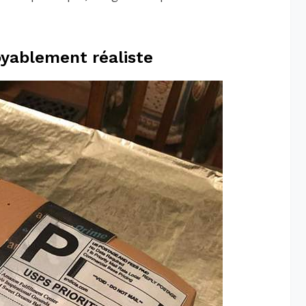
yablement réaliste