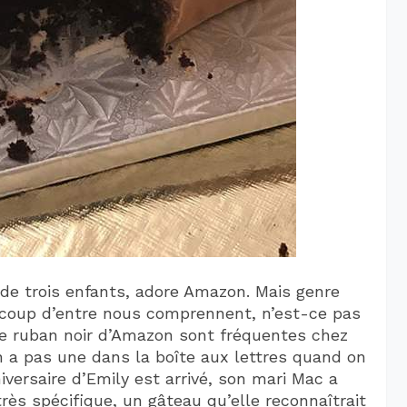
de trois enfants, adore Amazon. Mais genre
coup d’entre nous comprennent, n’est-ce pas
le ruban noir d’Amazon sont fréquentes chez
n a pas une dans la boîte aux lettres quand on
iversaire d’Emily est arrivé, son mari Mac a
ès spécifique, un gâteau qu’elle reconnaîtrait