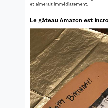
et aimerait immédiatement.
Le gâteau Amazon est incro