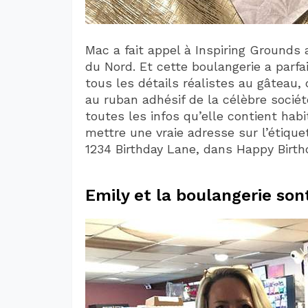
Mac a fait appel à Inspiring Ground
du Nord. Et cette boulangerie a parfa
tous les détails réalistes au gâteau
au ruban adhésif de la célèbre sociét
toutes les infos qu’elle contient habi
mettre une vraie adresse sur l’étique
1234 Birthday Lane, dans Happy Birth
Emily et la boulangerie son