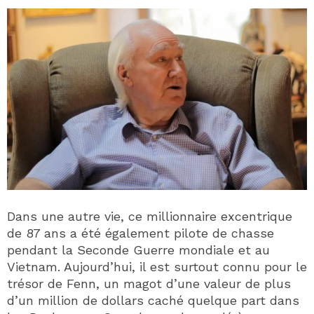
Dans une autre vie, ce millionnaire excentrique
de 87 ans a été également pilote de chasse
pendant la Seconde Guerre mondiale et au
Vietnam. Aujourd’hui, il est surtout connu pour le
trésor de Fenn, un magot d’une valeur de plus
d’un million de dollars caché quelque part dans