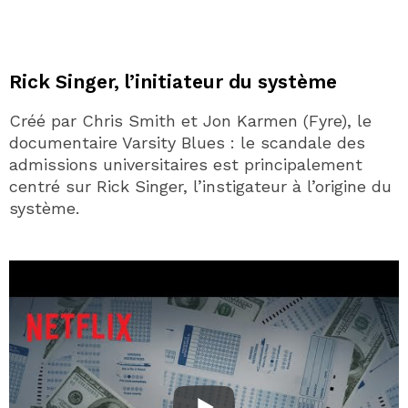
Rick Singer, l’initiateur du système
Créé par Chris Smith et Jon Karmen (Fyre), le
documentaire Varsity Blues : le scandale des
admissions universitaires est principalement
centré sur Rick Singer, l’instigateur à l’origine du
système.