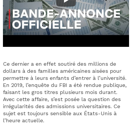
Ce dernier a en effet soutiré des millions de
dollars à des familles américaines aisées pour
permettre à leurs enfants d’entrer à l’université.
En 2019, l’enquête du FBI a été rendue publique,
faisant les gros titres plusieurs mois durant.
Avec cette affaire, s’est posée la question des
irrégularités des admissions universitaires. Ce
sujet est toujours sensible aux États-Unis à
l’heure actuelle.