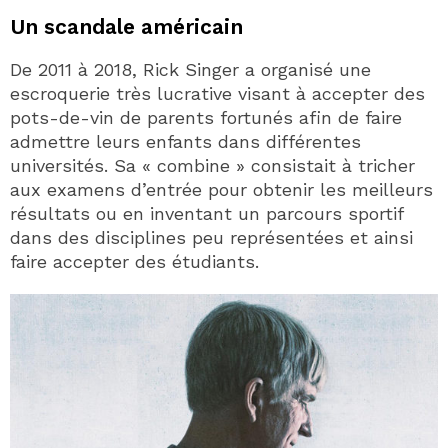
Un scandale américain
De 2011 à 2018, Rick Singer a organisé une
escroquerie très lucrative visant à accepter des
pots-de-vin de parents fortunés afin de faire
admettre leurs enfants dans différentes
universités. Sa « combine » consistait à tricher
aux examens d’entrée pour obtenir les meilleurs
résultats ou en inventant un parcours sportif
dans des disciplines peu représentées et ainsi
faire accepter des étudiants.