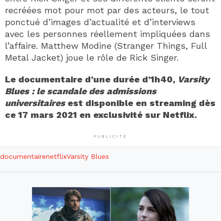
recréées mot pour mot par des acteurs, le tout
ponctué d’images d’actualité et d’interviews
avec les personnes réellement impliquées dans
l’affaire. Matthew Modine (Stranger Things, Full
Metal Jacket) joue le rôle de Rick Singer.
Le documentaire d’une durée d’1h40,
Varsity
Blues : le scandale des admissions
universitaires
est disponible en streaming dès
ce 17 mars 2021 en exclusivité sur Netflix.
PUBLICITÉ
documentaire
netflix
Varsity Blues