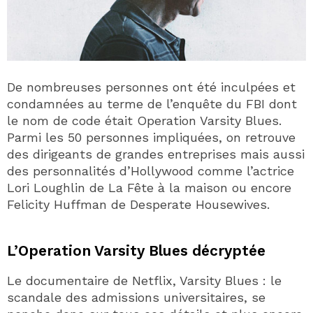
De nombreuses personnes ont été inculpées et
condamnées au terme de l’enquête du FBI dont
le nom de code était Operation Varsity Blues.
Parmi les 50 personnes impliquées, on retrouve
des dirigeants de grandes entreprises mais aussi
des personnalités d’Hollywood comme l’actrice
Lori Loughlin de La Fête à la maison ou encore
Felicity Huffman de Desperate Housewives.
L’Operation Varsity Blues décryptée
Le documentaire de Netflix, Varsity Blues : le
scandale des admissions universitaires, se