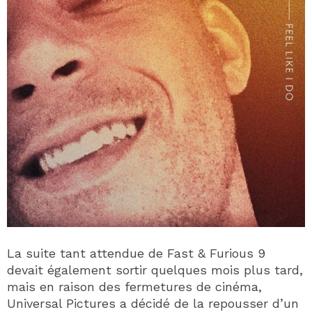
La suite tant attendue de Fast & Furious 9
devait également sortir quelques mois plus tard,
mais en raison des fermetures de cinéma,
Universal Pictures a décidé de la repousser d’un