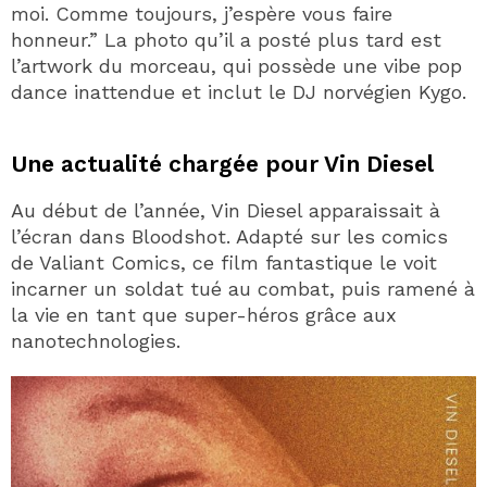
moi. Comme toujours, j’espère vous faire
honneur.” La photo qu’il a posté plus tard est
l’artwork du morceau, qui possède une vibe pop
dance inattendue et inclut le DJ norvégien Kygo.
Une actualité chargée pour Vin Diesel
Au début de l’année, Vin Diesel apparaissait à
l’écran dans Bloodshot. Adapté sur les comics
de Valiant Comics, ce film fantastique le voit
incarner un soldat tué au combat, puis ramené à
la vie en tant que super-héros grâce aux
nanotechnologies.