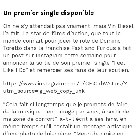
Un premier single disponible
On ne s’y attendait pas vraiment, mais Vin Diesel
l’a fait. La star de films d’action, que tout le
monde connaît pour jouer le rôle de Dominic
Toretto dans la franchise Fast and Furious a fait
un post sur Instagram cette semaine pour
annoncer la sortie de son premier single “Feel
Like I Do” et remercier ses fans de leur soutien.
https://www.instagram.com/p/CFiCabWsLnc/?
utm_source=ig_web_copy_link
“Cela fait si longtemps que je promets de faire
de la musique… encouragé par vous, à sortir de
ma zone de confort”, a-t-il écrit à ses fans, en
même temps qu’il postait un montage artistique
d’une photo de lui-même. “Merci de croire en