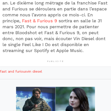
an. Le dixième long métrage de la franchise Fast
and Furious se déroulera en partie dans l’espace
comme nous l’avons appris ce mois-ci. En
principe,
Fast & Furious 9
sortira en salle le 31
mars 2021. Pour nous permettre de patienter
entre Bloodshot et Fast & Furious 9, on peut
donc, non pas voir, mais écouter Vin Diesel dont
le single Feel Like I Do est disponible en
streaming sur Spotify et Apple Music.
PUBLICITÉ
fast and furious
vin diesel