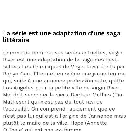
La série est une adaptation d’une saga
littéraire
Comme de nombreuses séries actuelles, Virgin
River est une adaptation de la saga des Best-
sellers Les Chroniques de Virgin River écrits par
Robyn Carr. Elle met en scène une jeune femme
qui, suite à une annonce professionnelle, quitte
Los Angeles pour la petite ville de Virgin River.
Mel doit seconder le vieux Docteur Mullins (Tim
Matheson) qui n’est pas du tout ravi de
l’accueillir. On comprend rapidement que ce
n’est pas lui qui est à l’origine de l’annonce mais
plutôt le maire de la ville, Hope (Annette
O’Toole) qui est son ex-femme.