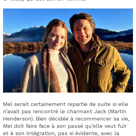
Mel serait certainement repartie de suite si elle
n’avait pas rencontré le charmant Jack (Martin
Henderson). Bien décidée à recommencer sa vie,
Mel doit faire face à son passé qu’elle veut fuir
et à son intégration, pas si évidente, avec la