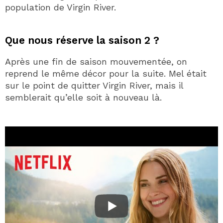
population de Virgin River.
Que nous réserve la saison 2 ?
Après une fin de saison mouvementée, on
reprend le même décor pour la suite. Mel était
sur le point de quitter Virgin River, mais il
semblerait qu’elle soit à nouveau là.