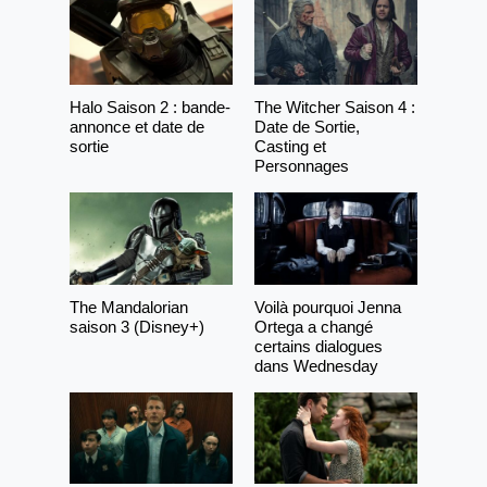
Halo Saison 2 : bande-
The Witcher Saison 4 :
annonce et date de
Date de Sortie,
sortie
Casting et
Personnages
The Mandalorian
Voilà pourquoi Jenna
saison 3 (Disney+)
Ortega a changé
certains dialogues
dans Wednesday