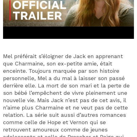
Mel préférait s’éloigner de Jack en apprenant
que Charmaine, son ex-petite amie, était
enceinte. Toujours marquée par son histoire
personnelle, Mel a du mal à laisser son passé
derrière elle. La mort de son mari et la perte de
son bébé l’empêchent de vivre pleinement une
nouvelle vie. Mais Jack n’est pas de cet avis, il
n’aime plus Charmaine et ne veut pas de cette
relation. La série suit aussi d’autres romances
comme celle de Hope et Vernon qui se
retrouvent amoureux comme de jeunes
adolescents et celle de Preacher et Paige qui