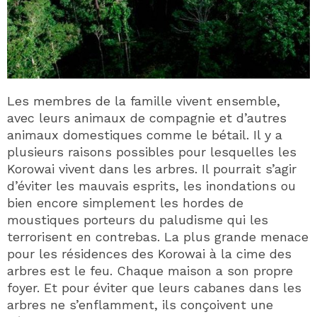
Les membres de la famille vivent ensemble,
avec leurs animaux de compagnie et d’autres
animaux domestiques comme le bétail. Il y a
plusieurs raisons possibles pour lesquelles les
Korowai vivent dans les arbres. Il pourrait s’agir
d’éviter les mauvais esprits, les inondations ou
bien encore simplement les hordes de
moustiques porteurs du paludisme qui les
terrorisent en contrebas. La plus grande menace
pour les résidences des Korowai à la cime des
arbres est le feu. Chaque maison a son propre
foyer. Et pour éviter que leurs cabanes dans les
arbres ne s’enflamment, ils conçoivent une