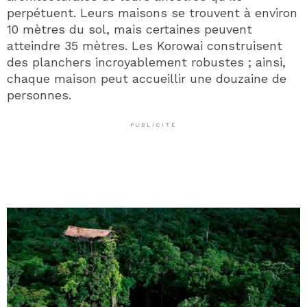
perpétuent. Leurs maisons se trouvent à environ
10 mètres du sol, mais certaines peuvent
atteindre 35 mètres. Les Korowai construisent
des planchers incroyablement robustes ; ainsi,
chaque maison peut accueillir une douzaine de
personnes.
PUBLICITÉ