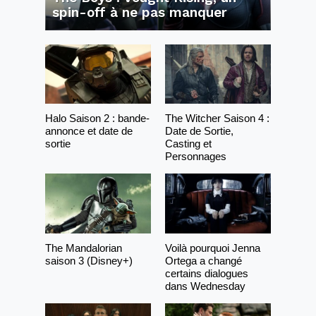
spin-off à ne pas manquer
Halo Saison 2 : bande-
The Witcher Saison 4 :
annonce et date de
Date de Sortie,
sortie
Casting et
Personnages
The Mandalorian
Voilà pourquoi Jenna
saison 3 (Disney+)
Ortega a changé
certains dialogues
dans Wednesday