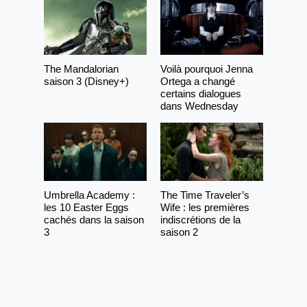
The Mandalorian
Voilà pourquoi Jenna
saison 3 (Disney+)
Ortega a changé
certains dialogues
dans Wednesday
Umbrella Academy :
The Time Traveler’s
les 10 Easter Eggs
Wife : les premières
cachés dans la saison
indiscrétions de la
3
saison 2