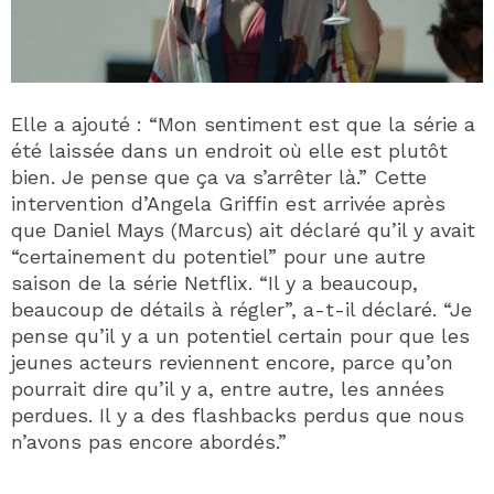
Elle a ajouté : “Mon sentiment est que la série a
été laissée dans un endroit où elle est plutôt
bien. Je pense que ça va s’arrêter là.” Cette
intervention d’Angela Griffin est arrivée après
que Daniel Mays (Marcus) ait déclaré qu’il y avait
“certainement du potentiel” pour une autre
saison de la série Netflix. “Il y a beaucoup,
beaucoup de détails à régler”, a-t-il déclaré. “Je
pense qu’il y a un potentiel certain pour que les
jeunes acteurs reviennent encore, parce qu’on
pourrait dire qu’il y a, entre autre, les années
perdues. Il y a des flashbacks perdus que nous
n’avons pas encore abordés.”