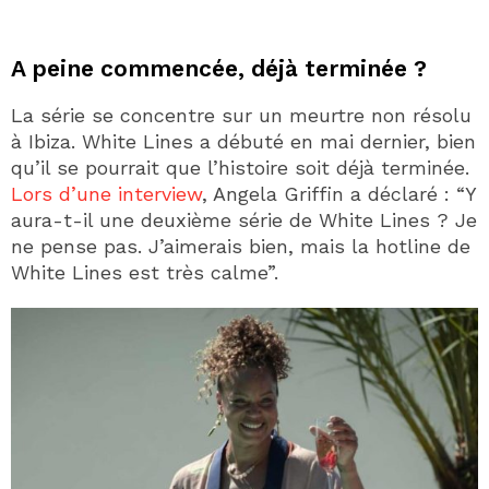
A peine commencée, déjà terminée ?
La série se concentre sur un meurtre non résolu
à Ibiza. White Lines a débuté en mai dernier, bien
qu’il se pourrait que l’histoire soit déjà terminée.
Lors d’une interview
, Angela Griffin a déclaré : “Y
aura-t-il une deuxième série de White Lines ? Je
ne pense pas. J’aimerais bien, mais la hotline de
White Lines est très calme”.