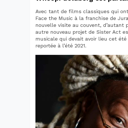
Avec tant de films classiques qui ont
Face the Music à la franchise de Juras
nouvelle visite au couvent, d’autant
autre nouveau projet de Sister Act es
musicale qui devait avoir lieu cet ét
reportée à l’été 2021.