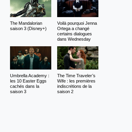
The Mandalorian
Voilà pourquoi Jenna
saison 3 (Disney+)
Ortega a changé
certains dialogues
dans Wednesday
Umbrella Academy :
The Time Traveler’s
les 10 Easter Eggs
Wife : les premières
cachés dans la
indiscrétions de la
saison 3
saison 2