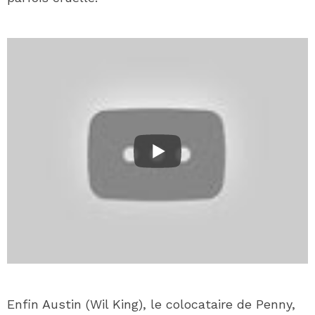
Enfin Austin (Wil King), le colocataire de Penny,