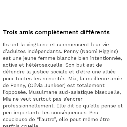
Trois amis complètement différents
Ils ont la vingtaine et commencent leur vie
d’adultes indépendants. Penny (Naomi Higgins)
est une jeune femme blanche bien intentionnée,
active et hétérosexuelle. Son but est de
défendre la justice sociale et d’être une alliée
pour toutes les minorités. Mia, la meilleure amie
de Penny, (Olivia Junkeer) est totalement
l’opposée. Musulmane sud-asiatique bisexuelle,
Mia ne veut surtout pas s’encrer
professionnellement. Elle dit ce qu’elle pense et
peu importante les conséquences. Peu
soucieuse de “l’autre”, elle peut même être
parfois cruelle.