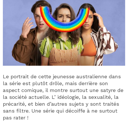
Le portrait de cette jeunesse australienne dans
la série est plutôt drôle, mais derrière son
aspect comique, il montre surtout une satyre de
la société actuelle. L’ idéologie, la sexualité, la
précarité, et bien d’autres sujets y sont traités
sans filtre. Une série qui décoiffe à ne surtout
pas rater !