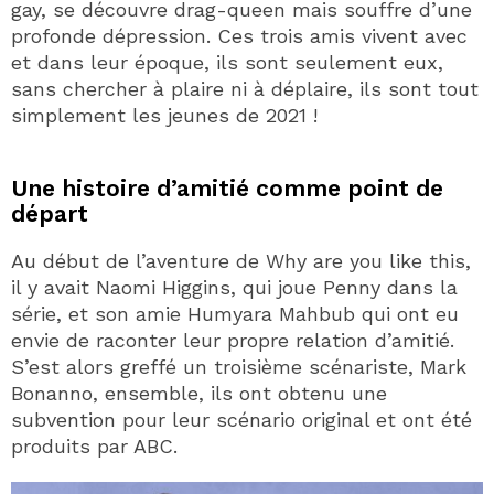
gay, se découvre drag-queen mais souffre d’une
profonde dépression. Ces trois amis vivent avec
et dans leur époque, ils sont seulement eux,
sans chercher à plaire ni à déplaire, ils sont tout
simplement les jeunes de 2021 !
Une histoire d’amitié comme point de
départ
Au début de l’aventure de Why are you like this,
il y avait Naomi Higgins, qui joue Penny dans la
série, et son amie Humyara Mahbub qui ont eu
envie de raconter leur propre relation d’amitié.
S’est alors greffé un troisième scénariste, Mark
Bonanno, ensemble, ils ont obtenu une
subvention pour leur scénario original et ont été
produits par ABC.