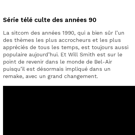
Série télé culte des années 90
La sitcom des années 1990, qui a bien sûr l’un
des thèmes les plus accrocheurs et les plus
appréciés de tous les temps, est toujours aussi
populaire aujourd’hui. Et Will Smith est sur le
point de revenir dans le monde de Bel-Air
puisqu’il est désormais impliqué dans un
remake, avec un grand changement.