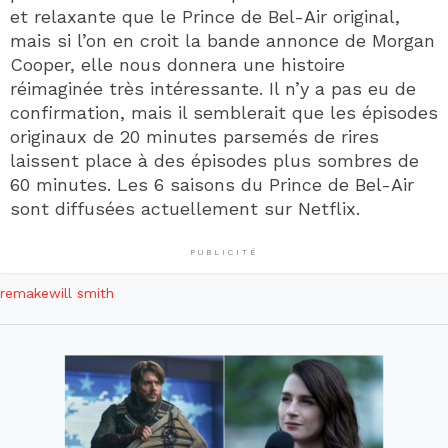
et relaxante que le Prince de Bel-Air original,
mais si l’on en croit la bande annonce de Morgan
Cooper, elle nous donnera une histoire
réimaginée très intéressante. Il n’y a pas eu de
confirmation, mais il semblerait que les épisodes
originaux de 20 minutes parsemés de rires
laissent place à des épisodes plus sombres de
60 minutes. Les 6 saisons du Prince de Bel-Air
sont diffusées actuellement sur Netflix.
PUBLICITÉ
remake
will smith