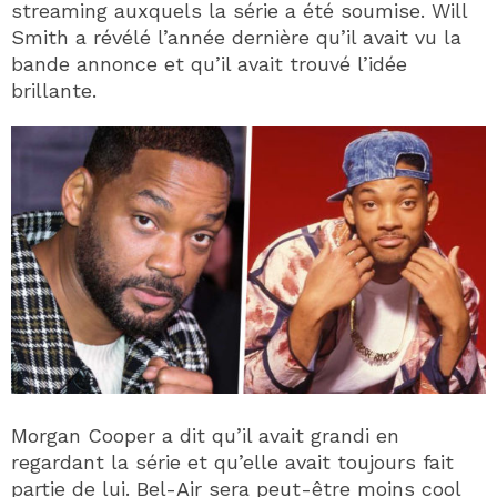
streaming auxquels la série a été soumise. Will
Smith a révélé l’année dernière qu’il avait vu la
bande annonce et qu’il avait trouvé l’idée
brillante.
Morgan Cooper a dit qu’il avait grandi en
regardant la série et qu’elle avait toujours fait
partie de lui. Bel-Air sera peut-être moins cool