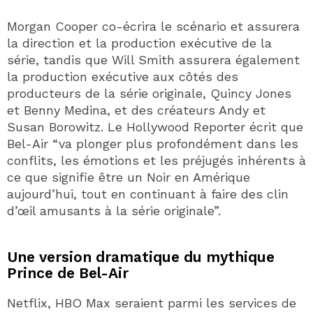
Morgan Cooper co-écrira le scénario et assurera
la direction et la production exécutive de la
série, tandis que Will Smith assurera également
la production exécutive aux côtés des
producteurs de la série originale, Quincy Jones
et Benny Medina, et des créateurs Andy et
Susan Borowitz. Le Hollywood Reporter écrit que
Bel-Air “va plonger plus profondément dans les
conflits, les émotions et les préjugés inhérents à
ce que signifie être un Noir en Amérique
aujourd’hui, tout en continuant à faire des clin
d’œil amusants à la série originale”.
Une version dramatique du mythique
Prince de Bel-Air
Netflix, HBO Max seraient parmi les services de