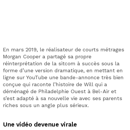
En mars 2019, le réalisateur de courts métrages
Morgan Cooper a partagé sa propre
réinterprétation de la sitcom à succès sous la
forme d’une version dramatique, en mettant en
ligne sur YouTube une bande-annonce très bien
conçue qui raconte l’histoire de Will qui a
déménagé de Philadelphie Ouest à Bel-Air et
s’est adapté à sa nouvelle vie avec ses parents
riches sous un angle plus sérieux.
Une vidéo devenue virale