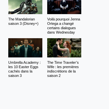
The Mandalorian
Voilà pourquoi Jenna
saison 3 (Disney+)
Ortega a changé
certains dialogues
dans Wednesday
Umbrella Academy :
The Time Traveler’s
les 10 Easter Eggs
Wife : les premières
cachés dans la
indiscrétions de la
saison 3
saison 2