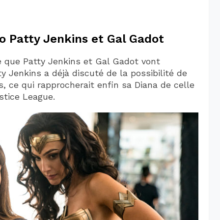
o Patty Jenkins et Gal Gadot
 que Patty Jenkins et Gal Gadot vont
Jenkins a déjà discuté de la possibilité de
s, ce qui rapprocherait enfin sa Diana de celle
tice League.