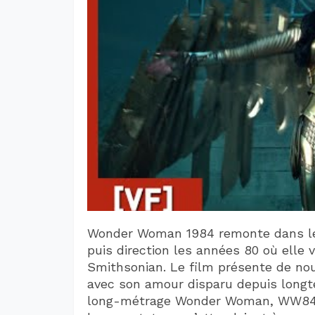
Wonder Woman 1984 remonte dans le
puis direction les années 80 où elle 
Smithsonian. Le film présente de no
avec son amour disparu depuis longt
long-métrage Wonder Woman, WW84 ne