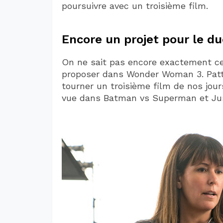
poursuivre avec un troisième film.
Encore un projet pour le du
On ne sait pas encore exactement ce
proposer dans Wonder Woman 3. Patty 
tourner un troisième film de nos jour
vue dans Batman vs Superman et Jus