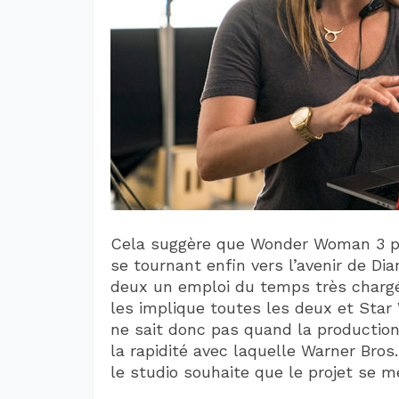
Cela suggère que Wonder Woman 3 pou
se tournant enfin vers l’avenir de Di
deux un emploi du temps très chargé 
les implique toutes les deux et Star
ne sait donc pas quand la producti
la rapidité avec laquelle Warner Bros.
le studio souhaite que le projet se m