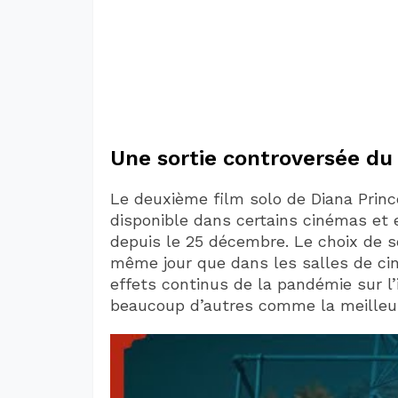
Une sortie controversée du
Le deuxième film solo de Diana Pri
disponible dans certains cinémas et
depuis le 25 décembre. Le choix de so
même jour que dans les salles de ci
effets continus de la pandémie sur l’
beaucoup d’autres comme la meilleure