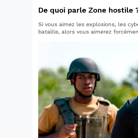
De quoi parle Zone hostile 
Si vous aimez les explosions, les cy
bataille, alors vous aimerez forcémen