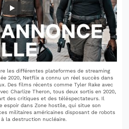
re les différentes plateformes de streaming
née 2020, Netflix a connu un réel succès dans
aux. Des films récents comme Tyler Rake avec
vec Charlize Theron, tous deux sortis en 2020,
rt des critiques et des téléspectateurs. Il
 espoir dans Zone hostile, qui situe son
ces militaires américaines disposant de robots
à la destruction nucléaire.