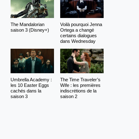
The Mandalorian
Voilà pourquoi Jenna
saison 3 (Disney+)
Ortega a changé
certains dialogues
dans Wednesday
Umbrella Academy :
The Time Traveler’s
les 10 Easter Eggs
Wife : les premières
cachés dans la
indiscrétions de la
saison 3
saison 2