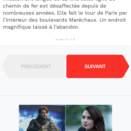
chemin de fer est désaffectée depuis de
nombreuses années. Elle fait le tour de Paris par
l’intérieur des boulevards Maréchaux. Un endroit
magnifique laissé à l’abandon.
PUBLICITÉ
PRÉCÉDENT
SUIVANT