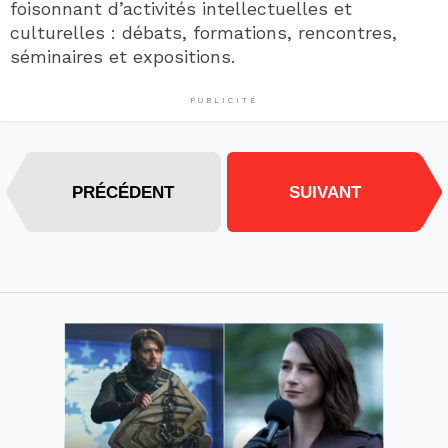
foisonnant d’activités intellectuelles et
culturelles : débats, formations, rencontres,
séminaires et expositions.
PUBLICITÉ
PRÉCÉDENT
SUIVANT