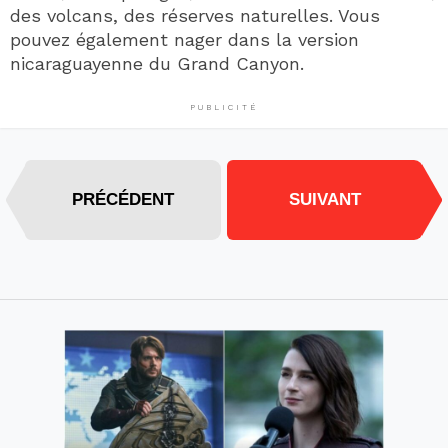
des volcans, des réserves naturelles. Vous
pouvez également nager dans la version
nicaraguayenne du Grand Canyon.
PUBLICITÉ
PRÉCÉDENT
SUIVANT