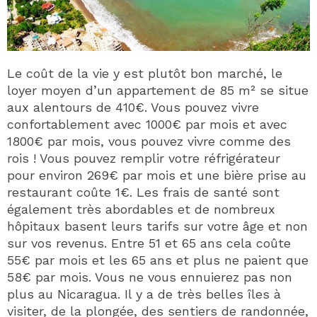
Le coût de la vie y est plutôt bon marché, le
loyer moyen d’un appartement de 85 m² se situe
aux alentours de 410€. Vous pouvez vivre
confortablement avec 1000€ par mois et avec
1800€ par mois, vous pouvez vivre comme des
rois ! Vous pouvez remplir votre réfrigérateur
pour environ 269€ par mois et une bière prise au
restaurant coûte 1€. Les frais de santé sont
également très abordables et de nombreux
hôpitaux basent leurs tarifs sur votre âge et non
sur vos revenus. Entre 51 et 65 ans cela coûte
55€ par mois et les 65 ans et plus ne paient que
58€ par mois. Vous ne vous ennuierez pas non
plus au Nicaragua. Il y a de très belles îles à
visiter, de la plongée, des sentiers de randonnée,