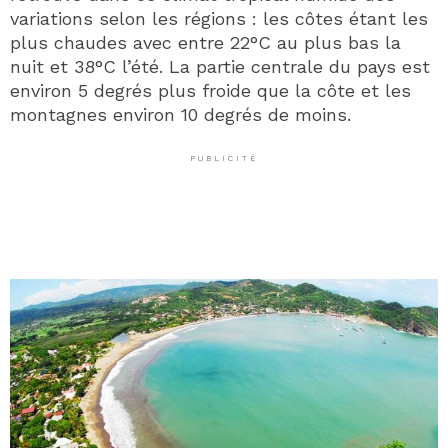
variations selon les régions : les côtes étant les
plus chaudes avec entre 22°C au plus bas la
nuit et 38°C l’été. La partie centrale du pays est
environ 5 degrés plus froide que la côte et les
montagnes environ 10 degrés de moins.
PUBLICITÉ