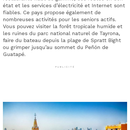
état et les services d’électricité et Internet sont
fiables. Ce pays propose également de
nombreuses activités pour les seniors actifs.
Vous pouvez visiter la forêt tropicale humide et
les ruines du parc national naturel de Tayrona,
faire du bateau depuis la plage de Spratt Bight
ou grimper jusqu’au sommet du Peñón de
Guatapé.
PUBLICITÉ