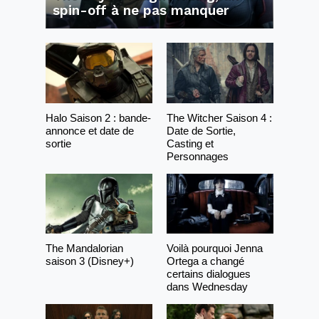
spin-off à ne pas manquer
Halo Saison 2 : bande-
The Witcher Saison 4 :
annonce et date de
Date de Sortie,
sortie
Casting et
Personnages
The Mandalorian
Voilà pourquoi Jenna
saison 3 (Disney+)
Ortega a changé
certains dialogues
dans Wednesday