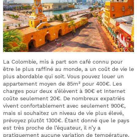
La Colombie, mis à part son café connu pour
être le plus raffiné au monde, a un coût de vie le
plus abordable qui soit. Vous pouvez louer un
appartement moyen de 85m² pour 400€. Les
charges pour deux s’élèvent à 90€ et Internet
coûte seulement 20€. De nombreux expatriés
vivent confortablement avec seulement 900€,
mais si souhaitez un niveau de vie plus élevé,
prévoyez plutôt 1300€. Étant donné que le pays
est très proche de l’équateur, il n’y a
pratiquement aucune variation de température,