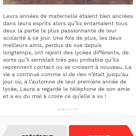
Leurs années de maternelle étaient bien ancrées
dans leurs esprits alors qu’ils entamaient tous
deux la partie la plus passionnante de leur
scolarité à ce jour. Une fois de plus, les deux
meilleurs amis, perdus de vue depuis
longtemps, ont rejoint des lycées différents, de
sorte qu’il semblait très peu probable qu’ils
reprennent contact ou se croisent à nouveau. La
vie a continué comme si de rien n’était jusqu’au
jour où, à l’automne de leur première année de
lycée, Laura a regardé le téléphone de son amie
et a eu du mal à croire ce qu’elle a vu !
PUBLICITÉ