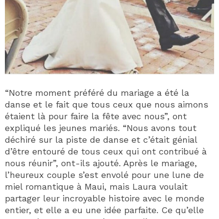
“Notre moment préféré du mariage a été la
danse et le fait que tous ceux que nous aimons
étaient là pour faire la fête avec nous”, ont
expliqué les jeunes mariés. “Nous avons tout
déchiré sur la piste de danse et c’était génial
d’être entouré de tous ceux qui ont contribué à
nous réunir”, ont-ils ajouté. Après le mariage,
l’heureux couple s’est envolé pour une lune de
miel romantique à Maui, mais Laura voulait
partager leur incroyable histoire avec le monde
entier, et elle a eu une idée parfaite. Ce qu’elle