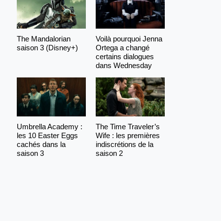
The Mandalorian
Voilà pourquoi Jenna
saison 3 (Disney+)
Ortega a changé
certains dialogues
dans Wednesday
Umbrella Academy :
The Time Traveler’s
les 10 Easter Eggs
Wife : les premières
cachés dans la
indiscrétions de la
saison 3
saison 2