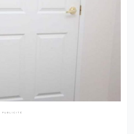
PUBLICITÉ