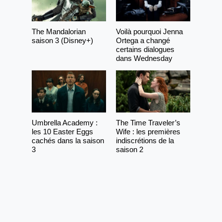
The Mandalorian
Voilà pourquoi Jenna
saison 3 (Disney+)
Ortega a changé
certains dialogues
dans Wednesday
Umbrella Academy :
The Time Traveler’s
les 10 Easter Eggs
Wife : les premières
cachés dans la saison
indiscrétions de la
3
saison 2