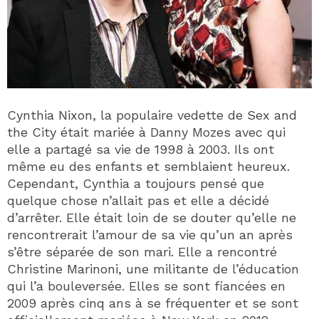
Cynthia Nixon, la populaire vedette de Sex and
the City était mariée à Danny Mozes avec qui
elle a partagé sa vie de 1998 à 2003. Ils ont
même eu des enfants et semblaient heureux.
Cependant, Cynthia a toujours pensé que
quelque chose n’allait pas et elle a décidé
d’arrêter. Elle était loin de se douter qu’elle ne
rencontrerait l’amour de sa vie qu’un an après
s’être séparée de son mari. Elle a rencontré
Christine Marinoni, une militante de l’éducation
qui l’a bouleversée. Elles se sont fiancées en
2009 après cinq ans à se fréquenter et se sont