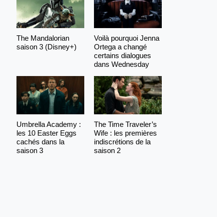
The Mandalorian
Voilà pourquoi Jenna
saison 3 (Disney+)
Ortega a changé
certains dialogues
dans Wednesday
Umbrella Academy :
The Time Traveler’s
les 10 Easter Eggs
Wife : les premières
cachés dans la
indiscrétions de la
saison 3
saison 2