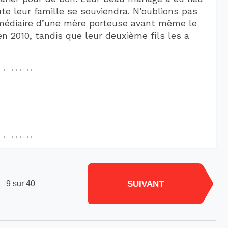
te leur famille se souviendra. N’oublions pas
ermédiaire d’une mère porteuse avant même le
n 2010, tandis que leur deuxième fils les a
PUBLICITÉ
PUBLICITÉ
SUIVANT
9 sur 40