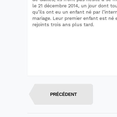
le 21 décembre 2014, un jour dont tou
qu’ils ont eu un enfant né par l’int
mariage. Leur premier enfant est né e
rejoints trois ans plus tard.
PRÉCÉDENT