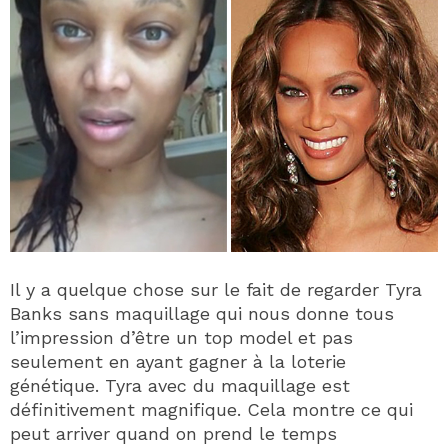
Il y a quelque chose sur le fait de regarder Tyra
Banks sans maquillage qui nous donne tous
l’impression d’être un top model et pas
seulement en ayant gagner à la loterie
génétique. Tyra avec du maquillage est
définitivement magnifique. Cela montre ce qui
peut arriver quand on prend le temps