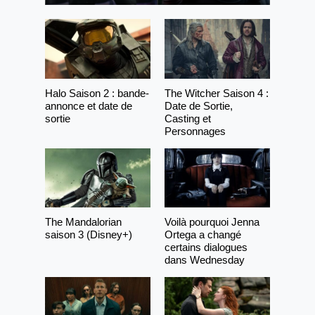
Halo Saison 2 : bande-
The Witcher Saison 4 :
annonce et date de
Date de Sortie,
sortie
Casting et
Personnages
The Mandalorian
Voilà pourquoi Jenna
saison 3 (Disney+)
Ortega a changé
certains dialogues
dans Wednesday