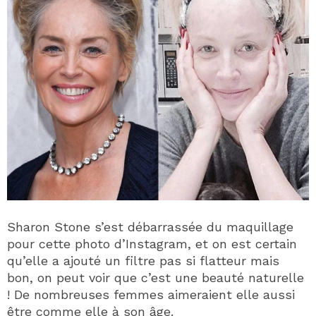
Sharon Stone s’est débarrassée du maquillage
pour cette photo d’Instagram, et on est certain
qu’elle a ajouté un filtre pas si flatteur mais
bon, on peut voir que c’est une beauté naturelle
! De nombreuses femmes aimeraient elle aussi
être comme elle à son âge.