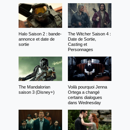
Halo Saison 2 : bande-
The Witcher Saison 4 :
annonce et date de
Date de Sortie,
sortie
Casting et
Personnages
The Mandalorian
Voilà pourquoi Jenna
saison 3 (Disney+)
Ortega a changé
certains dialogues
dans Wednesday