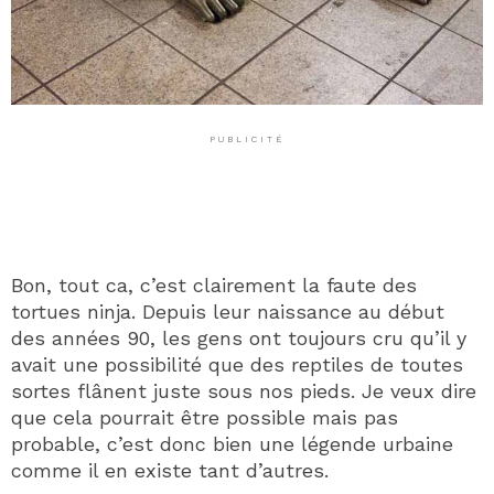
PUBLICITÉ
Bon, tout ca, c’est clairement la faute des
tortues ninja. Depuis leur naissance au début
des années 90, les gens ont toujours cru qu’il y
avait une possibilité que des reptiles de toutes
sortes flânent juste sous nos pieds. Je veux dire
que cela pourrait être possible mais pas
probable, c’est donc bien une légende urbaine
comme il en existe tant d’autres.