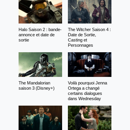
Halo Saison 2 : bande-
The Witcher Saison 4 :
annonce et date de
Date de Sortie,
sortie
Casting et
Personnages
The Mandalorian
Voilà pourquoi Jenna
saison 3 (Disney+)
Ortega a changé
certains dialogues
dans Wednesday