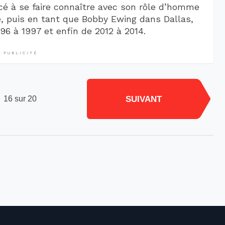
 à se faire connaître avec son rôle d’homme
, puis en tant que Bobby Ewing dans Dallas,
996 à 1997 et enfin de 2012 à 2014.
PUBLICITÉ
SUIVANT
16 sur 20