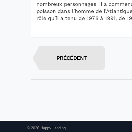
nombreux personnages. Il a commencé
poisson dans l’homme de l’Atlantique
rôle qu’il a tenu de 1978 à 1991, de 1
PRÉCÉDENT
© 2026 Happy Landing