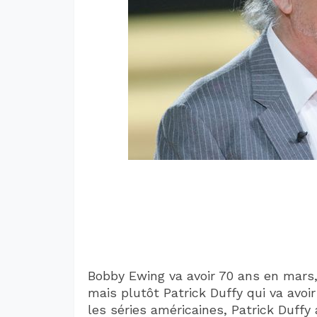
Bobby Ewing va avoir 70 ans en mars, 
mais plutôt Patrick Duffy qui va avoi
les séries américaines, Patrick Duff