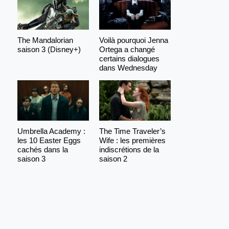
The Mandalorian
Voilà pourquoi Jenna
saison 3 (Disney+)
Ortega a changé
certains dialogues
dans Wednesday
Umbrella Academy :
The Time Traveler’s
les 10 Easter Eggs
Wife : les premières
cachés dans la
indiscrétions de la
saison 3
saison 2