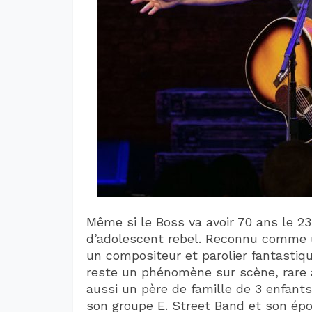
Même si le Boss va avoir 70 ans le 2
d’adolescent rebel. Reconnu comme u
un compositeur et parolier fantastiqu
reste un phénomène sur scène, rare ar
aussi un père de famille de 3 enfants
son groupe E. Street Band et son épo