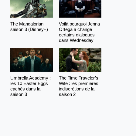
The Mandalorian
Voilà pourquoi Jenna
saison 3 (Disney+)
Ortega a changé
certains dialogues
dans Wednesday
Umbrella Academy :
The Time Traveler’s
les 10 Easter Eggs
Wife : les premières
cachés dans la
indiscrétions de la
saison 3
saison 2