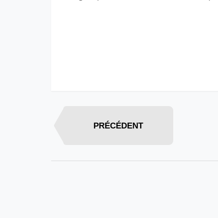
PRÉCÉDENT