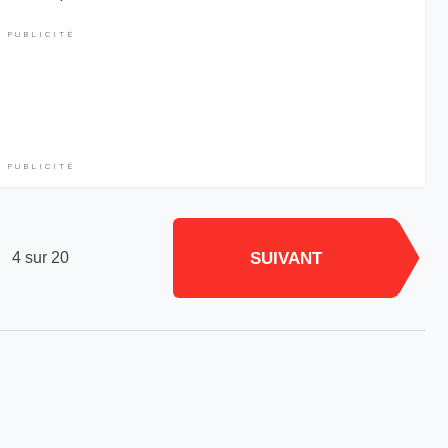
PUBLICITÉ
PUBLICITÉ
SUIVANT
4 sur 20